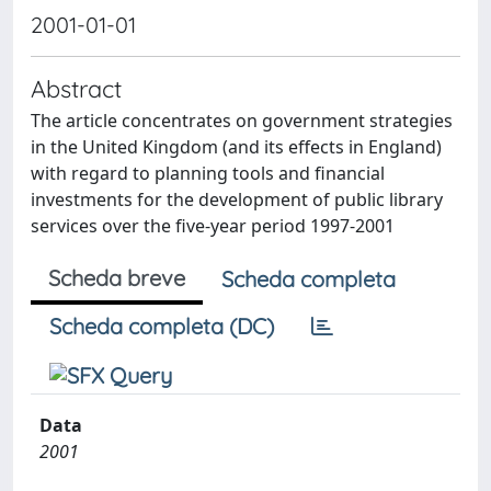
2001-01-01
Abstract
The article concentrates on government strategies
in the United Kingdom (and its effects in England)
with regard to planning tools and financial
investments for the development of public library
services over the five-year period 1997-2001
Scheda breve
Scheda completa
Scheda completa (DC)
Data
2001