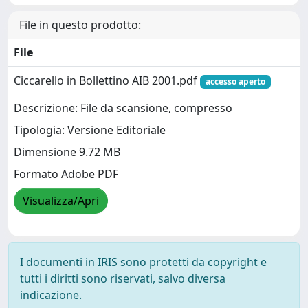
File in questo prodotto:
File
Ciccarello in Bollettino AIB 2001.pdf
accesso aperto
Descrizione: File da scansione, compresso
Tipologia: Versione Editoriale
Dimensione 9.72 MB
Formato Adobe PDF
Visualizza/Apri
I documenti in IRIS sono protetti da copyright e
tutti i diritti sono riservati, salvo diversa
indicazione.