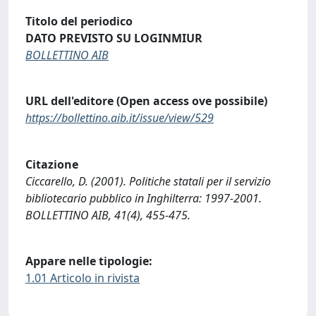
Titolo del periodico
DATO PREVISTO SU LOGINMIUR
BOLLETTINO AIB
URL dell'editore (Open access ove possibile)
https://bollettino.aib.it/issue/view/529
Citazione
Ciccarello, D. (2001). Politiche statali per il servizio
bibliotecario pubblico in Inghilterra: 1997-2001.
BOLLETTINO AIB, 41(4), 455-475.
Appare nelle tipologie:
1.01 Articolo in rivista