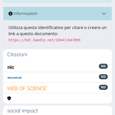
Informazioni
Utilizza questo identificativo per citare o creare un
link a questo documento:
https://hdl.handle.net/10447/647899
Citazioni
ND
ND
ND
social impact