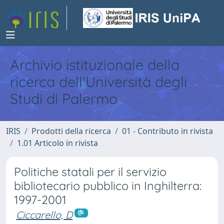
Archivio istituzionale della
ricerca dell'Università degli
Studi di Palermo
IRIS
Prodotti della ricerca
01 - Contributo in rivista
1.01 Articolo in rivista
Politiche statali per il servizio
bibliotecario pubblico in Inghilterra:
1997-2001
Ciccarello, D