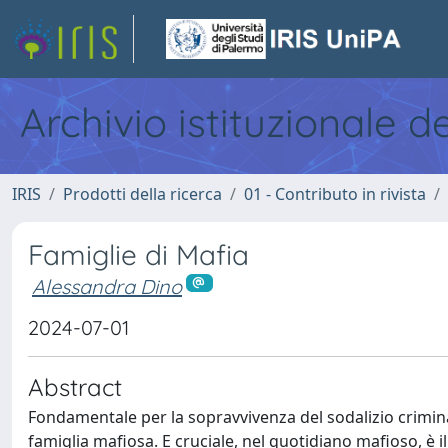
Archivio istituzionale d
IRIS
Prodotti della ricerca
01 - Contributo in rivista
Famiglie di Mafia
Alessandra Dino
2024-07-01
Abstract
Fondamentale per la sopravvivenza del sodalizio criminal
famiglia mafiosa. E cruciale, nel quotidiano mafioso, è i