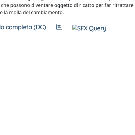
e che possono diventare oggetto di ricatto per far ritrattare 
e la molla del cambiamento.
a completa (DC)