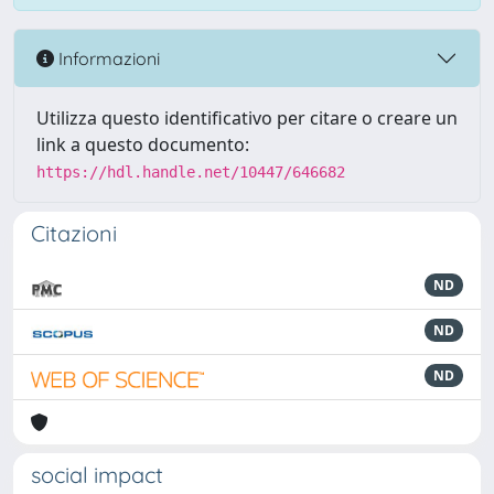
Informazioni
Utilizza questo identificativo per citare o creare un
link a questo documento:
https://hdl.handle.net/10447/646682
Citazioni
ND
ND
ND
social impact