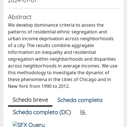
2024-01-01
Abstract
We develop dominance criteria to assess the
patterns of residential ethnic segregation and
urban income deprivation across neighborhoods
of a city. The results combine aggregate
information on inequality and residential
segregation within neighborhoods and disparities
across neighborhoods in average incomes. We use
this methodology to investigate the dynamic of
these phenomena in the cities of Chicago and in
New York from 1990 to 2012.
Scheda breve
Scheda completa
Scheda completa (DC)