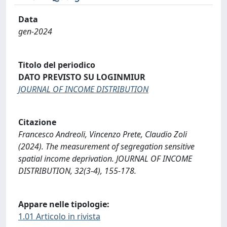
Data
gen-2024
Titolo del periodico
DATO PREVISTO SU LOGINMIUR
JOURNAL OF INCOME DISTRIBUTION
Citazione
Francesco Andreoli, Vincenzo Prete, Claudio Zoli
(2024). The measurement of segregation sensitive
spatial income deprivation. JOURNAL OF INCOME
DISTRIBUTION, 32(3-4), 155-178.
Appare nelle tipologie:
1.01 Articolo in rivista