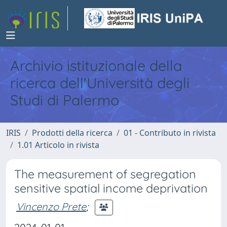
Archivio istituzionale della
ricerca dell'Università degli
Studi di Palermo
IRIS
Prodotti della ricerca
01 - Contributo in rivista
1.01 Articolo in rivista
The measurement of segregation
sensitive spatial income deprivation
Vincenzo Prete
;