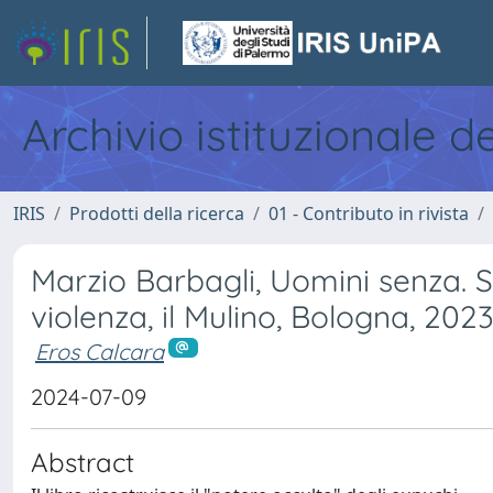
Archivio istituzionale d
IRIS
Prodotti della ricerca
01 - Contributo in rivista
Marzio Barbagli, Uomini senza. St
violenza, il Mulino, Bologna, 2023
Eros Calcara
2024-07-09
Abstract