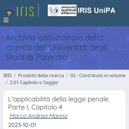
Archivio istituzionale della
ricerca dell'Università degli
Studi di Palermo
IRIS
Prodotti della ricerca
02 - Contributo in volume
2.01 Capitolo o Saggio
L'applicabilità della legge penale.
Parte I, Capitolo 4
Marco Andrea Manno
2023-10-01