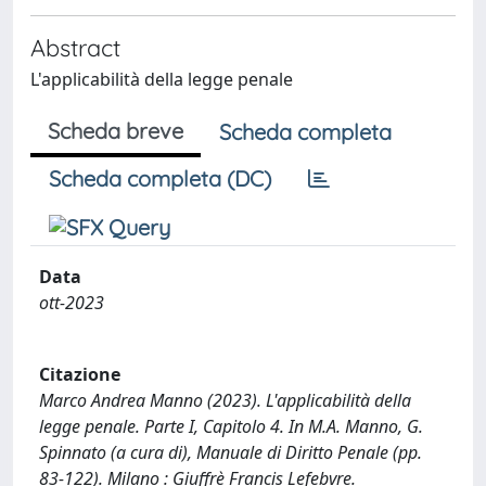
Abstract
L'applicabilità della legge penale
Scheda breve
Scheda completa
Scheda completa (DC)
Data
ott-2023
Citazione
Marco Andrea Manno (2023). L'applicabilità della
legge penale. Parte I, Capitolo 4. In M.A. Manno, G.
Spinnato (a cura di), Manuale di Diritto Penale (pp.
83-122). Milano : Giuffrè Francis Lefebvre.