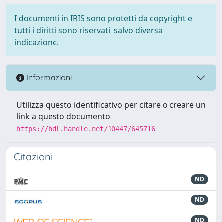
I documenti in IRIS sono protetti da copyright e
tutti i diritti sono riservati, salvo diversa
indicazione.
Informazioni
Utilizza questo identificativo per citare o creare un
link a questo documento:
https://hdl.handle.net/10447/645716
Citazioni
ND
ND
ND