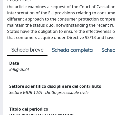
the article examines a request of the Court of Cassation
interpretation of the EU provisions relating to consume
different approach to the consumer protection compred 
maintain the status quo, notwithstanding the recent ru
States have the obligation to ensure the effectiveness of
that comumers acquire under Directive 93/13 and have th
Scheda breve
Scheda completa
Sched
Data
8-lug-2024
Settore scientifico disciplinare del contributo
Settore GIUR-12/A - Diritto processuale civile
Titolo del periodico