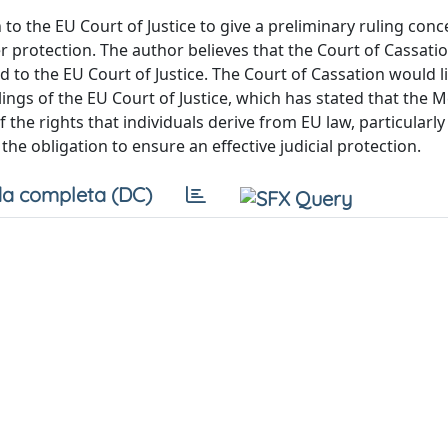
 to the EU Court of Justice to give a preliminary ruling con
r protection. The author believes that the Court of Cassati
to the EU Court of Justice. The Court of Cassation would li
lings of the EU Court of Justice, which has stated that the
 the rights that individuals derive from EU law, particularly
e obligation to ensure an effective judicial protection.
a completa (DC)