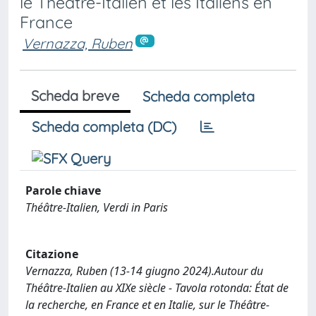
le Théâtre-Italien et les Italiens en
France
Vernazza, Ruben
Scheda breve
Scheda completa
Scheda completa (DC)
Parole chiave
Théâtre-Italien, Verdi in Paris
Citazione
Vernazza, Ruben (13-14 giugno 2024).Autour du
Théâtre-Italien au XIXe siècle - Tavola rotonda: État de
la recherche, en France et en Italie, sur le Théâtre-