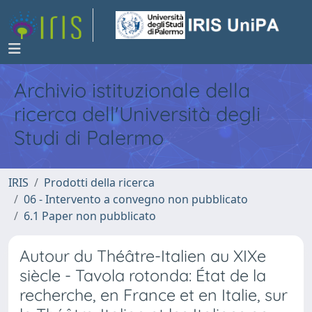
Archivio istituzionale della
ricerca dell'Università degli
Studi di Palermo
IRIS
Prodotti della ricerca
06 - Intervento a convegno non pubblicato
6.1 Paper non pubblicato
Autour du Théâtre-Italien au XIXe
siècle - Tavola rotonda: État de la
recherche, en France et en Italie, sur