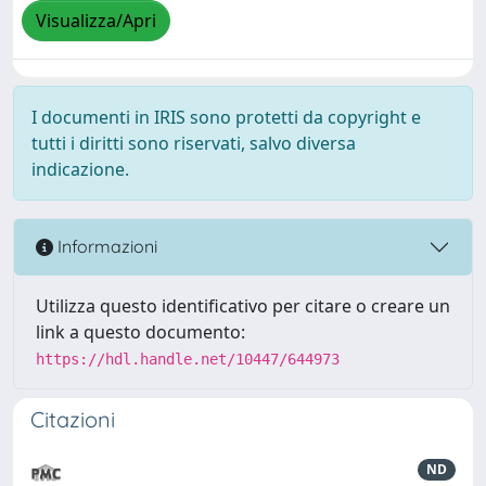
Visualizza/Apri
I documenti in IRIS sono protetti da copyright e
tutti i diritti sono riservati, salvo diversa
indicazione.
Informazioni
Utilizza questo identificativo per citare o creare un
link a questo documento:
https://hdl.handle.net/10447/644973
Citazioni
ND