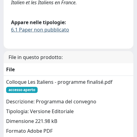
Italien et les Italiens en France.
Appare nelle tipologie:
6.1 Paper non pubblicato
File in questo prodotto:
File
Colloque Les Italiens - programme finalisé.pdf
accesso aperto
Descrizione: Programma del convegno
Tipologia: Versione Editoriale
Dimensione 221.98 kB
Formato Adobe PDF