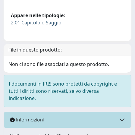
Appare nelle tipologie:
2.01 Capitolo o Saggio
File in questo prodotto:
Non ci sono file associati a questo prodotto.
I documenti in IRIS sono protetti da copyright e
tutti i diritti sono riservati, salvo diversa
indicazione.
Informazioni