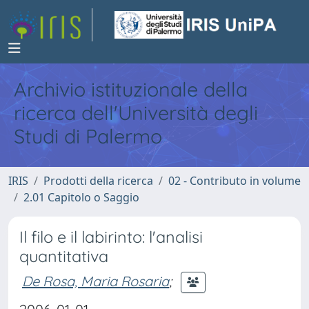
Archivio istituzionale della
ricerca dell'Università degli
Studi di Palermo
IRIS
Prodotti della ricerca
02 - Contributo in volume
2.01 Capitolo o Saggio
Il filo e il labirinto: l'analisi
quantitativa
De Rosa, Maria Rosaria
;