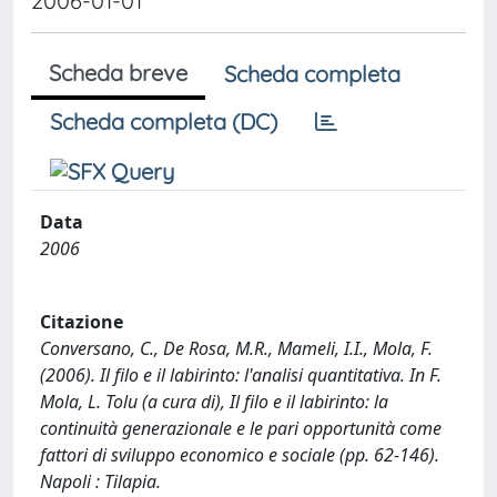
2006-01-01
Scheda breve
Scheda completa
Scheda completa (DC)
Data
2006
Citazione
Conversano, C., De Rosa, M.R., Mameli, I.I., Mola, F.
(2006). Il filo e il labirinto: l'analisi quantitativa. In F.
Mola, L. Tolu (a cura di), Il filo e il labirinto: la
continuità generazionale e le pari opportunità come
fattori di sviluppo economico e sociale (pp. 62-146).
Napoli : Tilapia.