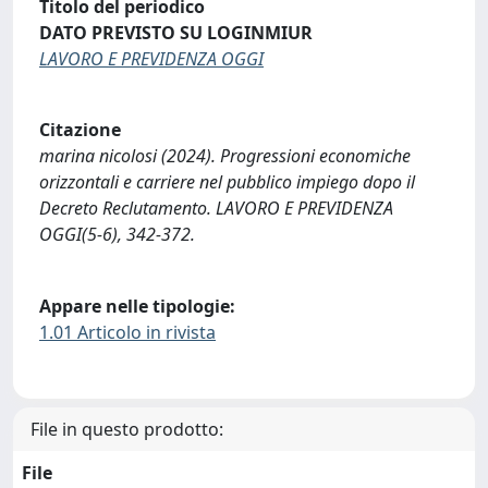
Titolo del periodico
DATO PREVISTO SU LOGINMIUR
LAVORO E PREVIDENZA OGGI
Citazione
marina nicolosi (2024). Progressioni economiche
orizzontali e carriere nel pubblico impiego dopo il
Decreto Reclutamento. LAVORO E PREVIDENZA
OGGI(5-6), 342-372.
Appare nelle tipologie:
1.01 Articolo in rivista
File in questo prodotto:
File