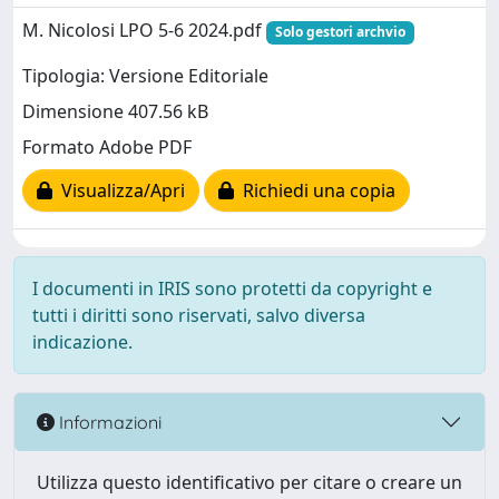
M. Nicolosi LPO 5-6 2024.pdf
Solo gestori archvio
Tipologia: Versione Editoriale
Dimensione 407.56 kB
Formato Adobe PDF
Visualizza/Apri
Richiedi una copia
I documenti in IRIS sono protetti da copyright e
tutti i diritti sono riservati, salvo diversa
indicazione.
Informazioni
Utilizza questo identificativo per citare o creare un