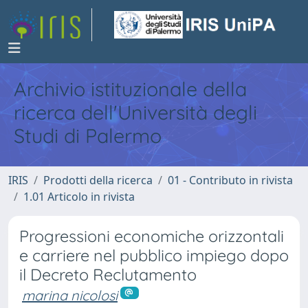
Archivio istituzionale della
ricerca dell'Università degli
Studi di Palermo
IRIS
Prodotti della ricerca
01 - Contributo in rivista
1.01 Articolo in rivista
Progressioni economiche orizzontali
e carriere nel pubblico impiego dopo
il Decreto Reclutamento
marina nicolosi