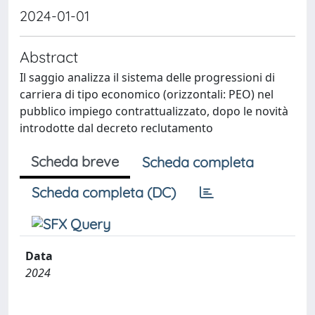
2024-01-01
Abstract
Il saggio analizza il sistema delle progressioni di
carriera di tipo economico (orizzontali: PEO) nel
pubblico impiego contrattualizzato, dopo le novità
introdotte dal decreto reclutamento
Scheda breve
Scheda completa
Scheda completa (DC)
Data
2024