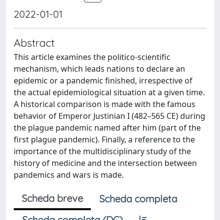
2022-01-01
Abstract
This article examines the politico-scientific
mechanism, which leads nations to declare an
epidemic or a pandemic finished, irrespective of
the actual epidemiological situation at a given time.
A historical comparison is made with the famous
behavior of Emperor Justinian I (482–565 CE) during
the plague pandemic named after him (part of the
first plague pandemic). Finally, a reference to the
importance of the multidisciplinary study of the
history of medicine and the intersection between
pandemics and wars is made.
Scheda breve
Scheda completa
Scheda completa (DC)