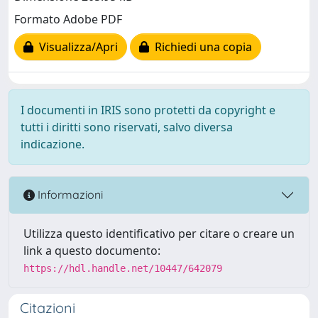
Formato Adobe PDF
Visualizza/Apri
Richiedi una copia
I documenti in IRIS sono protetti da copyright e
tutti i diritti sono riservati, salvo diversa
indicazione.
Informazioni
Utilizza questo identificativo per citare o creare un
link a questo documento:
https://hdl.handle.net/10447/642079
Citazioni