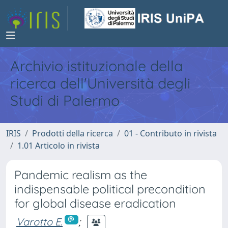
Archivio istituzionale della
ricerca dell'Università degli
Studi di Palermo
IRIS
Prodotti della ricerca
01 - Contributo in rivista
1.01 Articolo in rivista
Pandemic realism as the
indispensable political precondition
for global disease eradication
Varotto E.
;