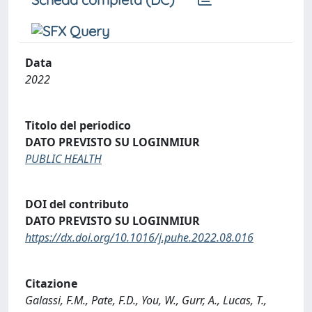
Data
2022
Titolo del periodico
DATO PREVISTO SU LOGINMIUR
PUBLIC HEALTH
DOI del contributo
DATO PREVISTO SU LOGINMIUR
https://dx.doi.org/10.1016/j.puhe.2022.08.016
Citazione
Galassi, F.M., Pate, F.D., You, W., Gurr, A., Lucas, T.,