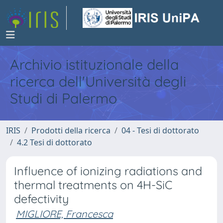
Archivio istituzionale della
ricerca dell'Università degli
Studi di Palermo
IRIS
Prodotti della ricerca
04 - Tesi di dottorato
4.2 Tesi di dottorato
Influence of ionizing radiations and
thermal treatments on 4H-SiC
defectivity
MIGLIORE, Francesca