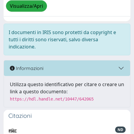
Visualizza/Apri
I documenti in IRIS sono protetti da copyright e
tutti i diritti sono riservati, salvo diversa
indicazione.
Informazioni
Utilizza questo identificativo per citare o creare un
link a questo documento:
https://hdl.handle.net/10447/642065
Citazioni
ND