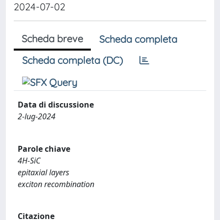
2024-07-02
Scheda breve
Scheda completa
Scheda completa (DC)
Data di discussione
2-lug-2024
Parole chiave
4H-SiC
epitaxial layers
exciton recombination
Citazione