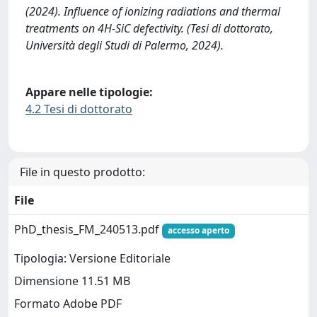
(2024). Influence of ionizing radiations and thermal
treatments on 4H-SiC defectivity. (Tesi di dottorato,
Università degli Studi di Palermo, 2024).
Appare nelle tipologie:
4.2 Tesi di dottorato
File in questo prodotto:
File
PhD_thesis_FM_240513.pdf
accesso aperto
Tipologia: Versione Editoriale
Dimensione 11.51 MB
Formato Adobe PDF