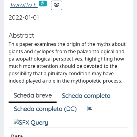
Varotto E.
2022-01-01
Abstract
This paper examines the origin of the myths about
giants and cyclopes from the palæontological and
palæopathological perspectives, highlighting how
much more attention should be devoted to the
possibility that a pituitary condition may have
indeed played a role in the mythopoietic process.
Scheda breve
Scheda completa
Scheda completa (DC)
Data