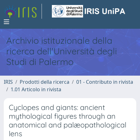
Archivio istituzionale della
ricerca dell'Università degli
Studi di Palermo
IRIS
Prodotti della ricerca
01 - Contributo in rivista
1.01 Articolo in rivista
Cyclopes and giants: ancient
mythological figures through an
anatomical and palæopathological
lens