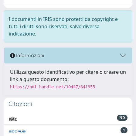
I documenti in IRIS sono protetti da copyright e
tutti i diritti sono riservati, salvo diversa
indicazione.
Informazioni
Utilizza questo identificativo per citare o creare un
link a questo documento:
https://hdl.handle.net/10447/641955
Citazioni
ND
1