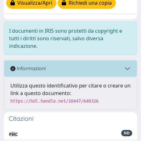
Visualizza/Apri
Richiedi una copia
I documenti in IRIS sono protetti da copyright e
tutti i diritti sono riservati, salvo diversa
indicazione.
Informazioni
Utilizza questo identificativo per citare o creare un
link a questo documento:
https://hdl.handle.net/10447/640326
Citazioni
ND