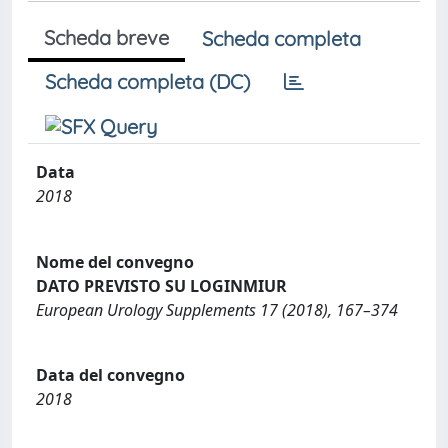
Scheda breve
Scheda completa
Scheda completa (DC)
Data
2018
Nome del convegno
DATO PREVISTO SU LOGINMIUR
European Urology Supplements 17 (2018), 167–374
Data del convegno
2018