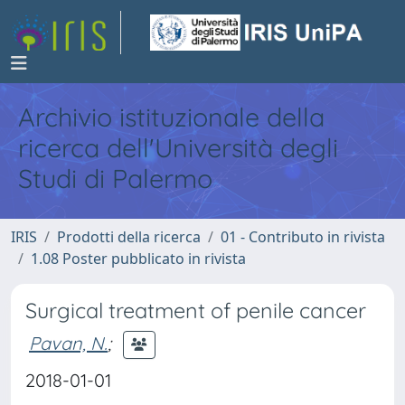
Archivio istituzionale della
ricerca dell'Università degli
Studi di Palermo
IRIS
Prodotti della ricerca
01 - Contributo in rivista
1.08 Poster pubblicato in rivista
Surgical treatment of penile cancer
Pavan, N.
;
2018-01-01