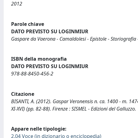
2012
Parole chiave
DATO PREVISTO SU LOGINMIUR
Gaspare da Vaerona - Camaldolesi - Epistole - Storiografia 
ISBN della monografia
DATO PREVISTO SU LOGINMIUR
978-88-8450-456-2
Citazione
BISANTI, A. (2012). Gaspar Veronensis n. ca. 1400 - m. 1474. 
XI-XVI) (pp. 82-88). Firenze : SISMEL - Edizioni del Galluzzo.
Appare nelle tipologie:
2.04 Voce (in dizionario o enciclopedia)