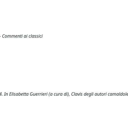
- Commenti ai classici
In Elisabetta Guerrieri (a cura di), Clavis degli autori camaldole