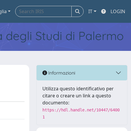
glia
IT
LOGIN
tà degli Studi di Palermo
Informazioni
Utilizza questo identificativo per
citare o creare un link a questo
documento:
https://hdl.handle.net/10447/6400
1