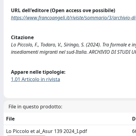
URL dell'editore (Open access ove possibile)
https://www.francoangeli.it/riviste/sommario/3/archivio-di
Citazione
Lo Piccolo, F., Todaro, V., Siringo, S. (2024). Tra formale e i
insediamenti migranti nel sud-Italia. ARCHIVIO DI STUDI
Appare nelle tipologie:
1.01 Articolo in rivista
File in questo prodotto:
File
D
Lo Piccolo et al_Asur 139 2024_I.pdf
6