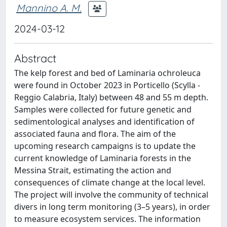
Mannino A. M.
2024-03-12
Abstract
The kelp forest and bed of Laminaria ochroleuca
were found in October 2023 in Porticello (Scylla -
Reggio Calabria, Italy) between 48 and 55 m depth.
Samples were collected for future genetic and
sedimentological analyses and identification of
associated fauna and flora. The aim of the
upcoming research campaigns is to update the
current knowledge of Laminaria forests in the
Messina Strait, estimating the action and
consequences of climate change at the local level.
The project will involve the community of technical
divers in long term monitoring (3–5 years), in order
to measure ecosystem services. The information