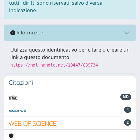
tutti i diritti sono riservati, salvo diversa
indicazione.
Informazioni
Utilizza questo identificativo per citare o creare un
link a questo documento:
https://hdl.handle.net/10447/639734
Citazioni
ND
4
2