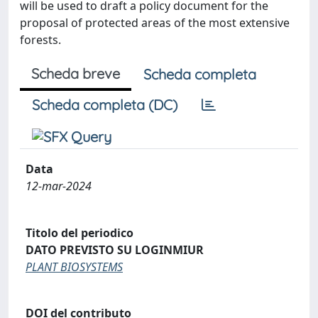
will be used to draft a policy document for the
proposal of protected areas of the most extensive
forests.
Scheda breve
Scheda completa
Scheda completa (DC)
Data
12-mar-2024
Titolo del periodico
DATO PREVISTO SU LOGINMIUR
PLANT BIOSYSTEMS
DOI del contributo