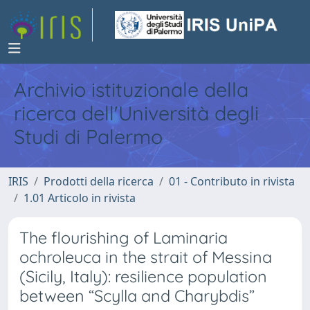
Archivio istituzionale della
ricerca dell'Università degli
Studi di Palermo
IRIS
Prodotti della ricerca
01 - Contributo in rivista
1.01 Articolo in rivista
The flourishing of Laminaria
ochroleuca in the strait of Messina
(Sicily, Italy): resilience population
between “Scylla and Charybdis”