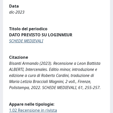
Data
dic-2023
Titolo del periodico
DATO PREVISTO SU LOGINMIUR
SCHEDE MEDIEVALI
Citazione
Bisanti Armando (2023). Recensione a Leon Battista
ALBERTI, Intercenales. Editio minor, introduzione e
edizione a cura di Roberto Cardini, traduzione di
Maria Letizia Bracciali Magnini, 2 voll., Firenze,
Polistampa, 2022. SCHEDE MEDIEVALI, 61, 255-257.
Appare nelle tipologie:
1.02 Recensione in rivista