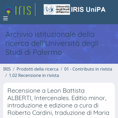
Archivio istituzionale della
ricerca dell'Università degli
Studi di Palermo
IRIS
Prodotti della ricerca
01 - Contributo in rivista
1.02 Recensione in rivista
Recensione a Leon Battista
ALBERTI, Intercenales. Editio minor,
introduzione e edizione a cura di
Roberto Cardini, traduzione di Maria