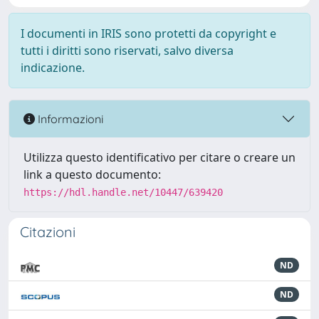
I documenti in IRIS sono protetti da copyright e
tutti i diritti sono riservati, salvo diversa
indicazione.
Informazioni
Utilizza questo identificativo per citare o creare un
link a questo documento:
https://hdl.handle.net/10447/639420
Citazioni
ND
ND