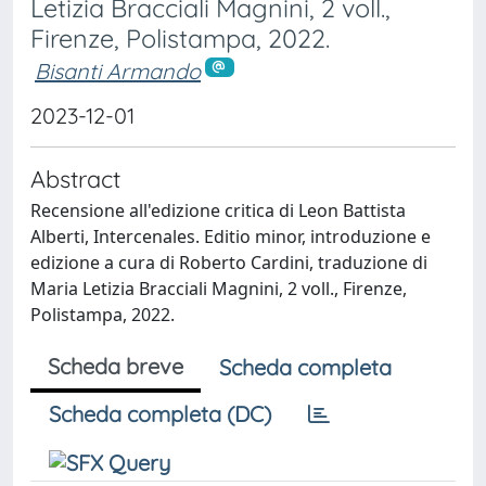
Letizia Bracciali Magnini, 2 voll.,
Firenze, Polistampa, 2022.
Bisanti Armando
2023-12-01
Abstract
Recensione all'edizione critica di Leon Battista
Alberti, Intercenales. Editio minor, introduzione e
edizione a cura di Roberto Cardini, traduzione di
Maria Letizia Bracciali Magnini, 2 voll., Firenze,
Polistampa, 2022.
Scheda breve
Scheda completa
Scheda completa (DC)