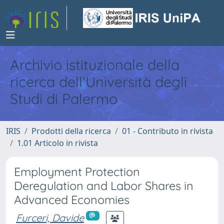
Archivio istituzionale della
ricerca dell'Università degli
Studi di Palermo
IRIS
Prodotti della ricerca
01 - Contributo in rivista
1.01 Articolo in rivista
Employment Protection
Deregulation and Labor Shares in
Advanced Economies
Furceri, Davide