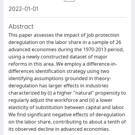
2022-01-01
Abstract
This paper assesses the impact of job protection
deregulation on the labor share in a sample of 26
advanced economies during the 1970-2013 period,
using a newly constructed dataset of major
reforms in this area. We employ a difference-in-
differences identification strategy using two
identifying assumptions grounded in theory-
deregulation has larger effects in industries
characterized by (i) a higher "natural" propensity to
regularly adjust the workforce and (ii) a lower
elasticity of substitution between capital and labor.
We find significant negative effects of deregulation
on the labor share, contributing to about a tenth of
its observed decline in advanced economies.