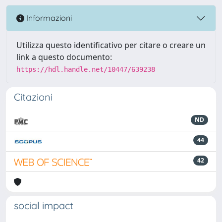
Informazioni
Utilizza questo identificativo per citare o creare un
link a questo documento:
https://hdl.handle.net/10447/639238
Citazioni
ND
44
42
social impact