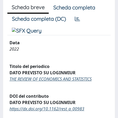
Scheda breve
Scheda completa
Scheda completa (DC)
Data
2022
Titolo del periodico
DATO PREVISTO SU LOGINMIUR
THE REVIEW OF ECONOMICS AND STATISTICS
DOI del contributo
DATO PREVISTO SU LOGINMIUR
https://dx.doi.org/10.1162/rest_a_00983