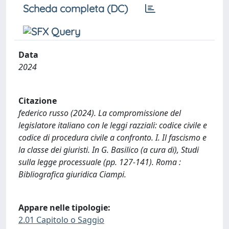
Scheda completa (DC)
Data
2024
Citazione
federico russo (2024). La compromissione del
legislatore italiano con le leggi razziali: codice civile e
codice di procedura civile a confronto. I. Il fascismo e
la classe dei giuristi. In G. Basilico (a cura di), Studi
sulla legge processuale (pp. 127-141). Roma :
Bibliografica giuridica Ciampi.
Appare nelle tipologie:
2.01 Capitolo o Saggio