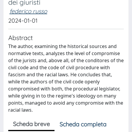
dei giuristi
federico russo
2024-01-01
Abstract
The author, examining the historical sources and
normative texts, analyzes the level of compromise
of the jurists and, above all, of the conditores of the
civil code and the code of civil procedure with
fascism and the racial laws. He concludes that,
while the authors of the civil code openly
compromised with both, the procedural legislator,
while giving in to the regime's ideology on many
points, managed to avoid any compromise with the
racial laws.
Scheda breve
Scheda completa