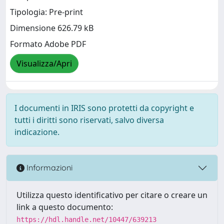
Tipologia: Pre-print
Dimensione 626.79 kB
Formato Adobe PDF
Visualizza/Apri
I documenti in IRIS sono protetti da copyright e
tutti i diritti sono riservati, salvo diversa
indicazione.
Informazioni
Utilizza questo identificativo per citare o creare un
link a questo documento:
https://hdl.handle.net/10447/639213