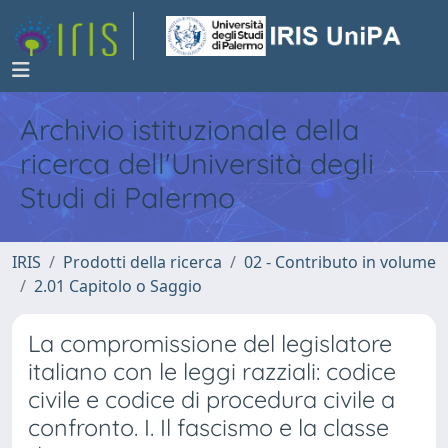
Archivio istituzionale della
ricerca dell'Università degli
Studi di Palermo
IRIS
Prodotti della ricerca
02 - Contributo in volume
2.01 Capitolo o Saggio
La compromissione del legislatore
italiano con le leggi razziali: codice
civile e codice di procedura civile a
confronto. I. Il fascismo e la classe