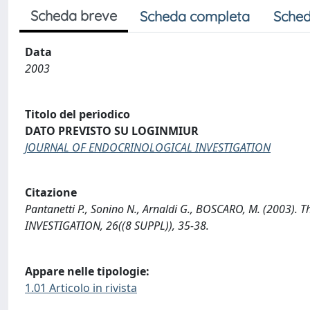
Scheda breve
Scheda completa
Sched
Data
2003
Titolo del periodico
DATO PREVISTO SU LOGINMIUR
JOURNAL OF ENDOCRINOLOGICAL INVESTIGATION
Citazione
Pantanetti P., Sonino N., Arnaldi G., BOSCARO, M. (2003)
INVESTIGATION, 26((8 SUPPL)), 35-38.
Appare nelle tipologie:
1.01 Articolo in rivista