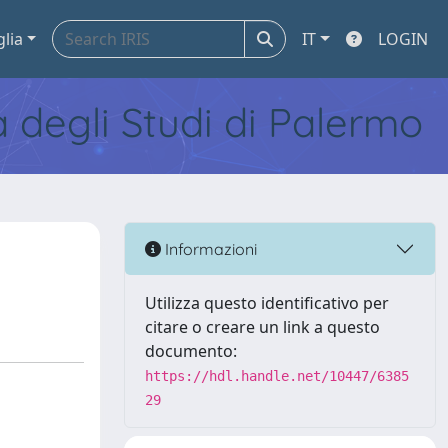
glia
IT
LOGIN
tà degli Studi di Palermo
Informazioni
Utilizza questo identificativo per
citare o creare un link a questo
documento:
https://hdl.handle.net/10447/6385
29