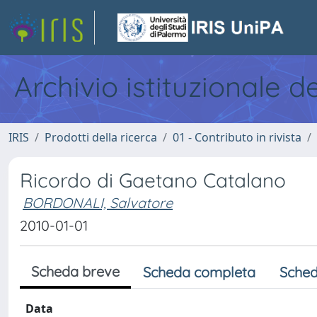
Archivio istituzionale d
IRIS
Prodotti della ricerca
01 - Contributo in rivista
Ricordo di Gaetano Catalano
BORDONALI, Salvatore
2010-01-01
Scheda breve
Scheda completa
Sched
Data