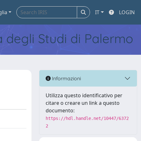
glia
IT
LOGIN
tà degli Studi di Palermo
Informazioni
Utilizza questo identificativo per
citare o creare un link a questo
documento:
https://hdl.handle.net/10447/6372
2