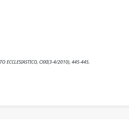
ITTO ECCLESIASTICO, CXXI(3-4/2010), 445-445.