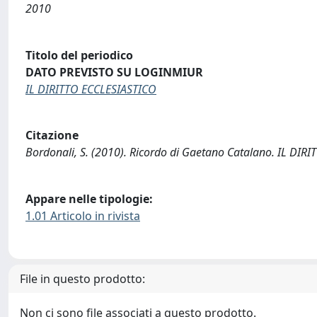
2010
Titolo del periodico
DATO PREVISTO SU LOGINMIUR
IL DIRITTO ECCLESIASTICO
Citazione
Bordonali, S. (2010). Ricordo di Gaetano Catalano. IL DIR
Appare nelle tipologie:
1.01 Articolo in rivista
File in questo prodotto:
Non ci sono file associati a questo prodotto.