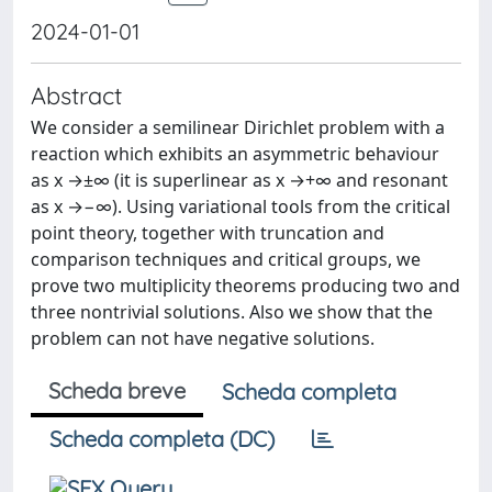
2024-01-01
Abstract
We consider a semilinear Dirichlet problem with a
reaction which exhibits an asymmetric behaviour
as x →±∞ (it is superlinear as x →+∞ and resonant
as x →−∞). Using variational tools from the critical
point theory, together with truncation and
comparison techniques and critical groups, we
prove two multiplicity theorems producing two and
three nontrivial solutions. Also we show that the
problem can not have negative solutions.
Scheda breve
Scheda completa
Scheda completa (DC)