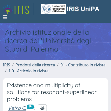
Archivio istituzionale della
ricerca dell'Università degli
Studi di Palermo
IRIS
Prodotti della ricerca
01 - Contributo in rivista
1.01 Articolo in rivista
Existence and multiplicity of
solutions for resonant-superlinear
problems
Vetro C.
;