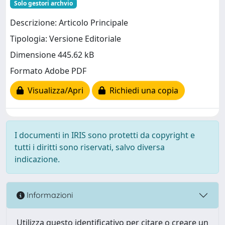
Solo gestori archvio
Descrizione: Articolo Principale
Tipologia: Versione Editoriale
Dimensione 445.62 kB
Formato Adobe PDF
Visualizza/Apri
Richiedi una copia
I documenti in IRIS sono protetti da copyright e
tutti i diritti sono riservati, salvo diversa
indicazione.
Informazioni
Utilizza questo identificativo per citare o creare un