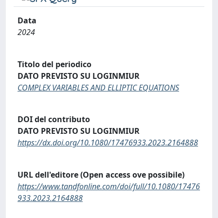
Data
2024
Titolo del periodico
DATO PREVISTO SU LOGINMIUR
COMPLEX VARIABLES AND ELLIPTIC EQUATIONS
DOI del contributo
DATO PREVISTO SU LOGINMIUR
https://dx.doi.org/10.1080/17476933.2023.2164888
URL dell'editore (Open access ove possibile)
https://www.tandfonline.com/doi/full/10.1080/17476
933.2023.2164888