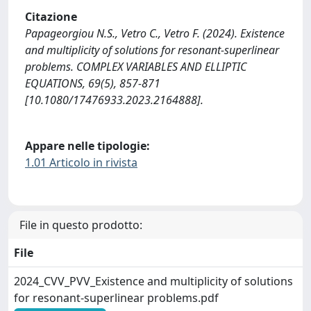
Citazione
Papageorgiou N.S., Vetro C., Vetro F. (2024). Existence
and multiplicity of solutions for resonant-superlinear
problems. COMPLEX VARIABLES AND ELLIPTIC
EQUATIONS, 69(5), 857-871
[10.1080/17476933.2023.2164888].
Appare nelle tipologie:
1.01 Articolo in rivista
File in questo prodotto:
File
2024_CVV_PVV_Existence and multiplicity of solutions
for resonant-superlinear problems.pdf