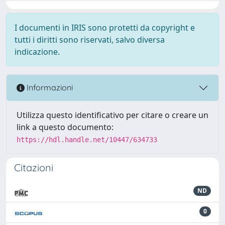
I documenti in IRIS sono protetti da copyright e
tutti i diritti sono riservati, salvo diversa
indicazione.
Informazioni
Utilizza questo identificativo per citare o creare un
link a questo documento:
https://hdl.handle.net/10447/634733
Citazioni
ND
0