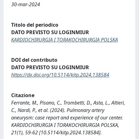
30-mar-2024
Titolo del periodico
DATO PREVISTO SU LOGINMIUR
KARDIOCHIRURGIA I TORAKOCHIRURGIA POLSKA
DOI del contributo
DATO PREVISTO SU LOGINMIUR
https://dx.doi.org/10.5114/kitp.2024.138584
Citazione
Ferrante, M., Pisano, C., Trombetti, D., Asta, L., Altieri,
C., Nardi, P., et al. (2024). Pulmonary artery
aneurysm: case report and experience of our center.
KARDIOCHIRURGIA I TORAKOCHIRURGIA POLSKA,
21(1), 59-62 [10.5114/kitp.2024.138584].