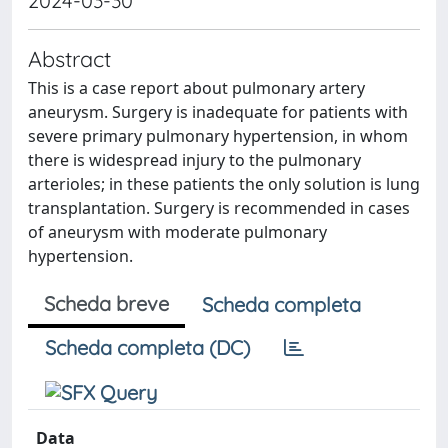
2024-03-30
Abstract
This is a case report about pulmonary artery
aneurysm. Surgery is inadequate for patients with
severe primary pulmonary hypertension, in whom
there is widespread injury to the pulmonary
arterioles; in these patients the only solution is lung
transplantation. Surgery is recommended in cases
of aneurysm with moderate pulmonary
hypertension.
Scheda breve
Scheda completa
Scheda completa (DC)
Data