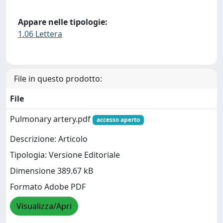
Appare nelle tipologie:
1.06 Lettera
File in questo prodotto:
File
Pulmonary artery.pdf
accesso aperto
Descrizione: Articolo
Tipologia: Versione Editoriale
Dimensione 389.67 kB
Formato Adobe PDF
Visualizza/Apri