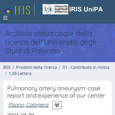
Archivio istituzionale della
ricerca dell'Università degli
Studi di Palermo
IRIS
Prodotti della ricerca
01 - Contributo in rivista
1.06 Lettera
Pulmonary artery aneurysm: case
report and experience of our center
Pisano, Calogera
;