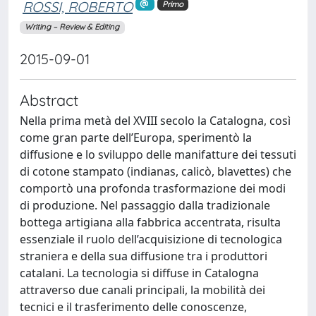
ROSSI, ROBERTO
Primo
Writing – Review & Editing
2015-09-01
Abstract
Nella prima metà del XVIII secolo la Catalogna, così
come gran parte dell’Europa, sperimentò la
diffusione e lo sviluppo delle manifatture dei tessuti
di cotone stampato (indianas, calicò, blavettes) che
comportò una profonda trasformazione dei modi
di produzione. Nel passaggio dalla tradizionale
bottega artigiana alla fabbrica accentrata, risulta
essenziale il ruolo dell’acquisizione di tecnologica
straniera e della sua diffusione tra i produttori
catalani. La tecnologia si diffuse in Catalogna
attraverso due canali principali, la mobilità dei
tecnici e il trasferimento delle conoscenze,