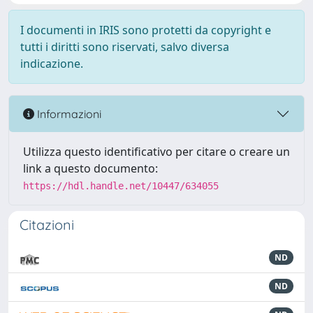
I documenti in IRIS sono protetti da copyright e
tutti i diritti sono riservati, salvo diversa
indicazione.
Informazioni
Utilizza questo identificativo per citare o creare un
link a questo documento:
https://hdl.handle.net/10447/634055
Citazioni
ND
ND