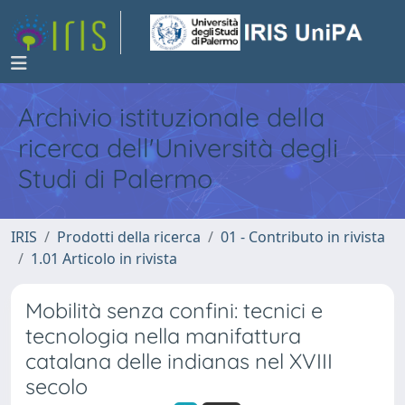
Archivio istituzionale della
ricerca dell'Università degli
Studi di Palermo
IRIS
Prodotti della ricerca
01 - Contributo in rivista
1.01 Articolo in rivista
Mobilità senza confini: tecnici e
tecnologia nella manifattura
catalana delle indianas nel XVIII
secolo