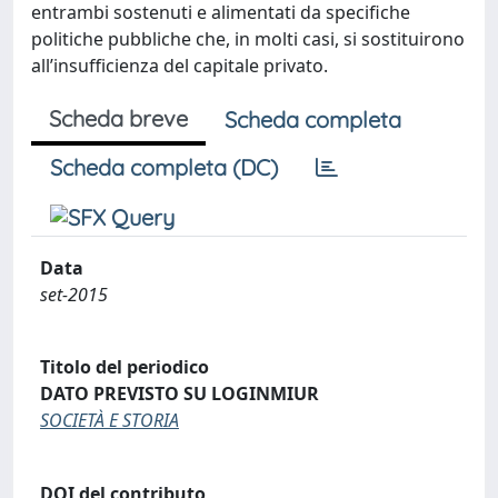
entrambi sostenuti e alimentati da specifiche
politiche pubbliche che, in molti casi, si sostituirono
all’insufficienza del capitale privato.
Scheda breve
Scheda completa
Scheda completa (DC)
Data
set-2015
Titolo del periodico
DATO PREVISTO SU LOGINMIUR
SOCIETÀ E STORIA
DOI del contributo