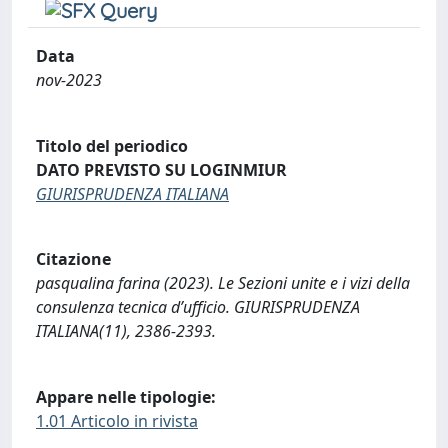
Data
nov-2023
Titolo del periodico
DATO PREVISTO SU LOGINMIUR
GIURISPRUDENZA ITALIANA
Citazione
pasqualina farina (2023). Le Sezioni unite e i vizi della
consulenza tecnica d’ufficio. GIURISPRUDENZA
ITALIANA(11), 2386-2393.
Appare nelle tipologie:
1.01 Articolo in rivista