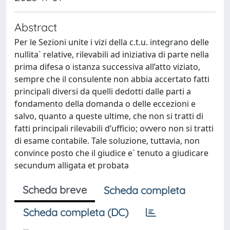
Abstract
Per le Sezioni unite i vizi della c.t.u. integrano delle
nullita` relative, rilevabili ad iniziativa di parte nella
prima difesa o istanza successiva all’atto viziato,
sempre che il consulente non abbia accertato fatti
principali diversi da quelli dedotti dalle parti a
fondamento della domanda o delle eccezioni e
salvo, quanto a queste ultime, che non si tratti di
fatti principali rilevabili d’ufficio; ovvero non si tratti
di esame contabile. Tale soluzione, tuttavia, non
convince posto che il giudice e` tenuto a giudicare
secundum alligata et probata
Scheda breve
Scheda completa
Scheda completa (DC)