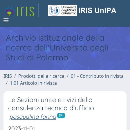
Archivio istituzionale della
ricerca dell'Università degli
Studi di Palermo
IRIS
Prodotti della ricerca
01 - Contributo in rivista
1.01 Articolo in rivista
Le Sezioni unite e i vizi della
consulenza tecnica d’ufficio
pasqualina farina
2023-11-01