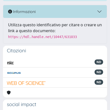
Informazioni
Utilizza questo identificativo per citare o creare un
link a questo documento:
https://hdl.handle.net/10447/631033
Citazioni
ND
ND
ND
social impact