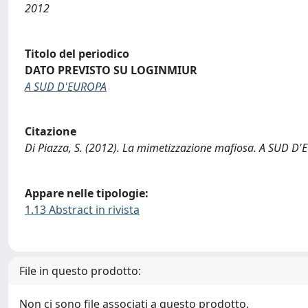
2012
Titolo del periodico
DATO PREVISTO SU LOGINMIUR
A SUD D'EUROPA
Citazione
Di Piazza, S. (2012). La mimetizzazione mafiosa. A SUD D'
Appare nelle tipologie:
1.13 Abstract in rivista
File in questo prodotto:
Non ci sono file associati a questo prodotto.