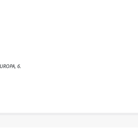
EUROPA, 6.