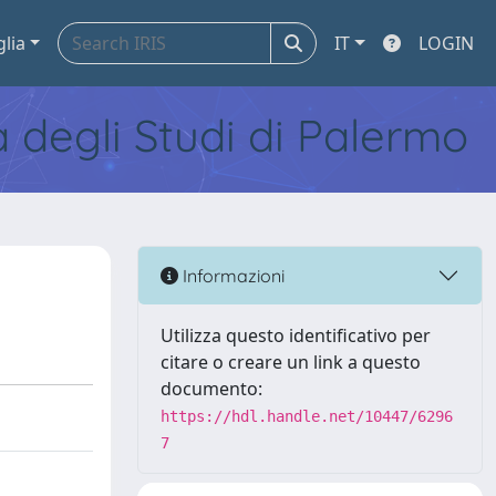
glia
IT
LOGIN
tà degli Studi di Palermo
Informazioni
Utilizza questo identificativo per
citare o creare un link a questo
documento:
https://hdl.handle.net/10447/6296
7