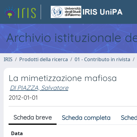
Archivio istituzionale d
IRIS
Prodotti della ricerca
01 - Contributo in rivista
La mimetizzazione mafiosa
DI PIAZZA, Salvatore
2012-01-01
Scheda breve
Scheda completa
Sched
Data