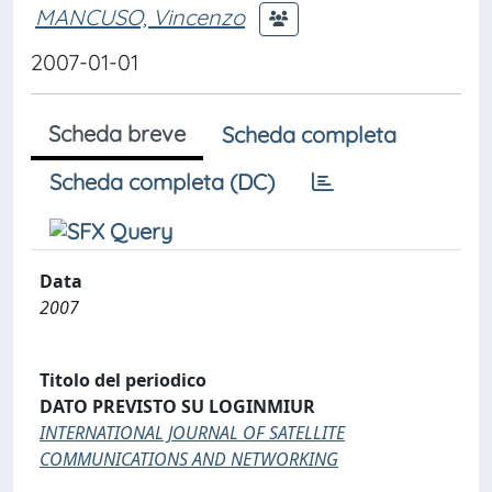
MANCUSO, Vincenzo
2007-01-01
Scheda breve
Scheda completa
Scheda completa (DC)
Data
2007
Titolo del periodico
DATO PREVISTO SU LOGINMIUR
INTERNATIONAL JOURNAL OF SATELLITE
COMMUNICATIONS AND NETWORKING