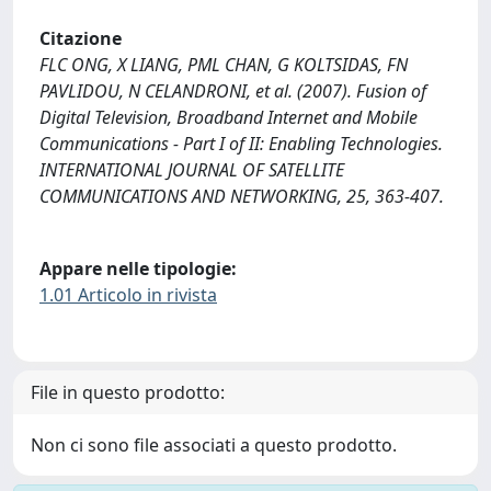
Citazione
FLC ONG, X LIANG, PML CHAN, G KOLTSIDAS, FN
PAVLIDOU, N CELANDRONI, et al. (2007). Fusion of
Digital Television, Broadband Internet and Mobile
Communications - Part I of II: Enabling Technologies.
INTERNATIONAL JOURNAL OF SATELLITE
COMMUNICATIONS AND NETWORKING, 25, 363-407.
Appare nelle tipologie:
1.01 Articolo in rivista
File in questo prodotto:
Non ci sono file associati a questo prodotto.