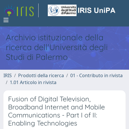
Archivio istituzionale della
ricerca dell'Università degli
Studi di Palermo
IRIS
Prodotti della ricerca
01 - Contributo in rivista
1.01 Articolo in rivista
Fusion of Digital Television,
Broadband Internet and Mobile
Communications - Part I of II:
Enabling Technologies