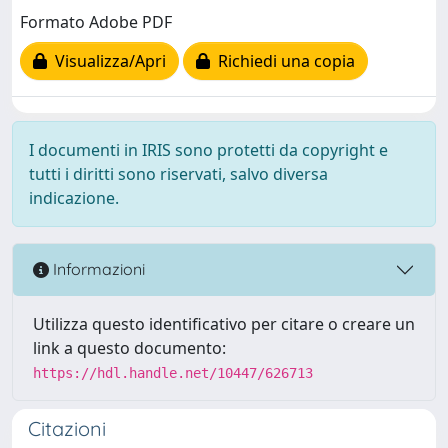
Formato Adobe PDF
Visualizza/Apri
Richiedi una copia
I documenti in IRIS sono protetti da copyright e
tutti i diritti sono riservati, salvo diversa
indicazione.
Informazioni
Utilizza questo identificativo per citare o creare un
link a questo documento:
https://hdl.handle.net/10447/626713
Citazioni