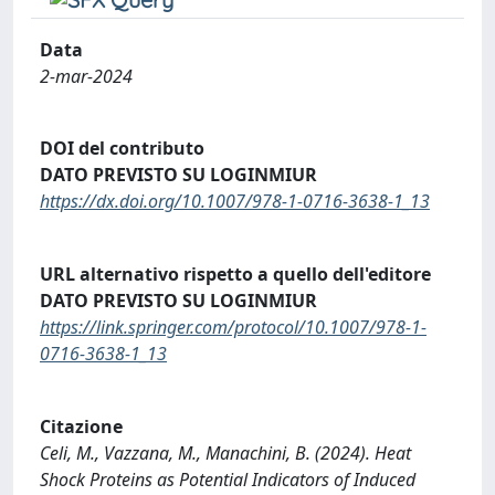
Data
2-mar-2024
DOI del contributo
DATO PREVISTO SU LOGINMIUR
https://dx.doi.org/10.1007/978-1-0716-3638-1_13
URL alternativo rispetto a quello dell'editore
DATO PREVISTO SU LOGINMIUR
https://link.springer.com/protocol/10.1007/978-1-
0716-3638-1_13
Citazione
Celi, M., Vazzana, M., Manachini, B. (2024). Heat
Shock Proteins as Potential Indicators of Induced