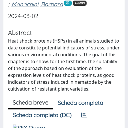
;
Manachini, Barbara
Ultimo
2024-03-02
Abstract
Heat shock proteins (HSPs) in all animals studied to
date constitute potential indicators of stress, under
various environmental conditions. The goal of this
chapter is to show, for the first time, the suitability
of the approach based on evaluation of the
expression levels of heat shock proteins, as good
indicators of stress induced in nematode by the
cultivation of resistant plant varieties.
Scheda breve
Scheda completa
Scheda completa (DC)