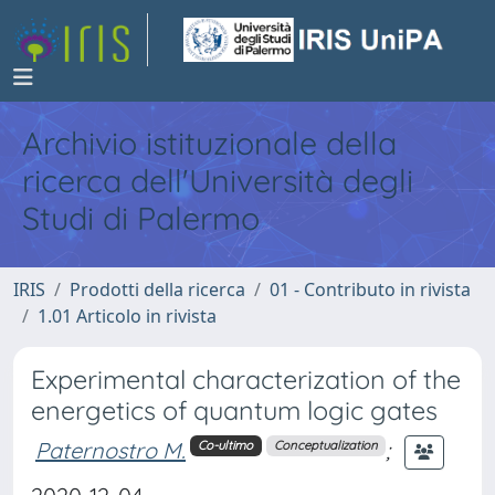
Archivio istituzionale della
ricerca dell'Università degli
Studi di Palermo
IRIS
Prodotti della ricerca
01 - Contributo in rivista
1.01 Articolo in rivista
Experimental characterization of the
energetics of quantum logic gates
Paternostro M.
;
Co-ultimo
Conceptualization