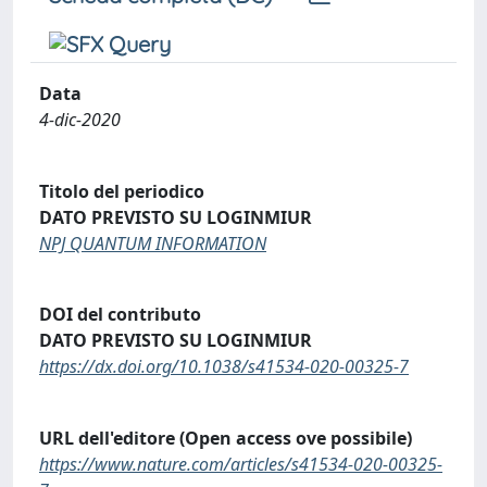
Data
4-dic-2020
Titolo del periodico
DATO PREVISTO SU LOGINMIUR
NPJ QUANTUM INFORMATION
DOI del contributo
DATO PREVISTO SU LOGINMIUR
https://dx.doi.org/10.1038/s41534-020-00325-7
URL dell'editore (Open access ove possibile)
https://www.nature.com/articles/s41534-020-00325-