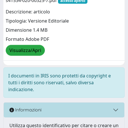
s41534-020-00325-7.pdf
accesso aperto
Descrizione: articolo
Tipologia: Versione Editoriale
Dimensione 1.4 MB
Formato Adobe PDF
Visualizza/Apri
I documenti in IRIS sono protetti da copyright e
tutti i diritti sono riservati, salvo diversa
indicazione.
Informazioni
Utilizza questo identificativo per citare o creare un