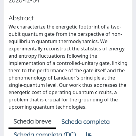
2020-12-04
Abstract
We characterize the energetic footprint of a two-
qubit quantum gate from the perspective of non-
equilibrium quantum thermodynamics. We
experimentally reconstruct the statistics of energy
and entropy fluctuations following the
implementation of a controlled-unitary gate, linking
them to the performance of the gate itself and the
phenomenology of Landauer’s principle at the
single-quantum level. Our work thus addresses the
energetic cost of operating quantum circuits, a
problem that is crucial for the grounding of the
upcoming quantum technologies.
Scheda breve
Scheda completa
Scheda completa (DC)