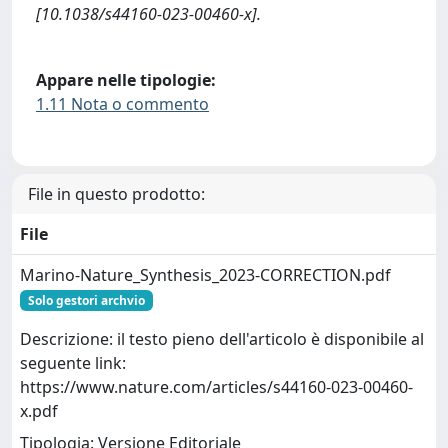
[10.1038/s44160-023-00460-x].
Appare nelle tipologie:
1.11 Nota o commento
File in questo prodotto:
File
Marino-Nature_Synthesis_2023-CORRECTION.pdf
Solo gestori archvio
Descrizione: il testo pieno dell'articolo è disponibile al
seguente link:
https://www.nature.com/articles/s44160-023-00460-
x.pdf
Tipologia: Versione Editoriale