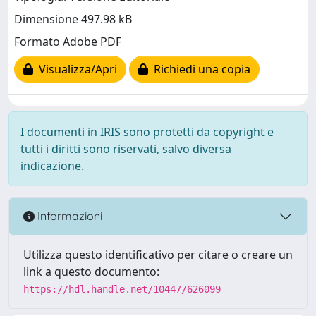
Dimensione 497.98 kB
Formato Adobe PDF
Visualizza/Apri
Richiedi una copia
I documenti in IRIS sono protetti da copyright e
tutti i diritti sono riservati, salvo diversa
indicazione.
Informazioni
Utilizza questo identificativo per citare o creare un
link a questo documento:
https://hdl.handle.net/10447/626099