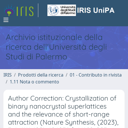
Archivio istituzionale della
ricerca dell'Università degli
Studi di Palermo
IRIS
Prodotti della ricerca
01 - Contributo in rivista
1.11 Nota o commento
Author Correction: Crystallization of
binary nanocrystal superlattices
and the relevance of short-range
attraction (Nature Synthesis, (2023),