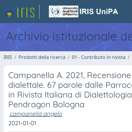
Archivio istituzionale d
IRIS
Prodotti della ricerca
01 - Contributo in rivista
Campanella A. 2021, Recensione 5
dialettale. 67 parole dalle Parroc
in Rivista Italiana di Dialettologia
Pendragon Bologna
campanella angelo
2021-01-01