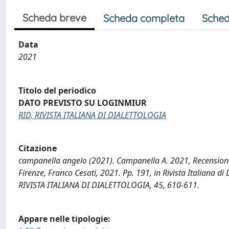
Scheda breve
Scheda completa
Sched
Data
2021
Titolo del periodico
DATO PREVISTO SU LOGINMIUR
RID, RIVISTA ITALIANA DI DIALETTOLOGIA
Citazione
campanella angelo (2021). Campanella A. 2021, Recensione 58
Firenze, Franco Cesati, 2021. Pp. 191, in Rivista Italiana di
RIVISTA ITALIANA DI DIALETTOLOGIA, 45, 610-611.
Appare nelle tipologie: