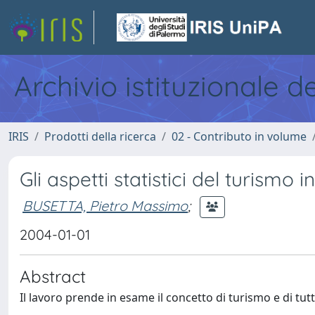
Archivio istituzionale d
IRIS
Prodotti della ricerca
02 - Contributo in volume
Gli aspetti statistici del turismo in
BUSETTA, Pietro Massimo
;
2004-01-01
Abstract
Il lavoro prende in esame il concetto di turismo e di tutte