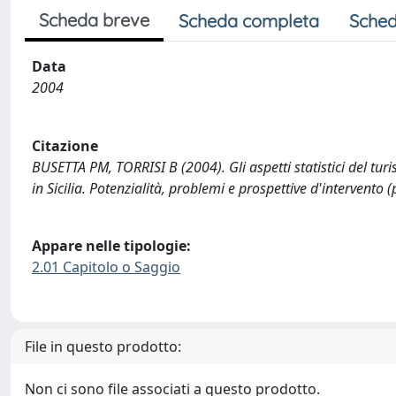
Scheda breve
Scheda completa
Sched
Data
2004
Citazione
BUSETTA PM, TORRISI B (2004). Gli aspetti statistici del turi
in Sicilia. Potenzialità, problemi e prospettive d'interven
Appare nelle tipologie:
2.01 Capitolo o Saggio
File in questo prodotto:
Non ci sono file associati a questo prodotto.