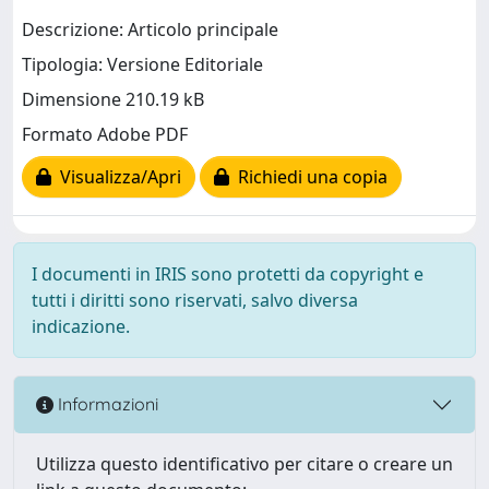
Descrizione: Articolo principale
Tipologia: Versione Editoriale
Dimensione 210.19 kB
Formato Adobe PDF
Visualizza/Apri
Richiedi una copia
I documenti in IRIS sono protetti da copyright e
tutti i diritti sono riservati, salvo diversa
indicazione.
Informazioni
Utilizza questo identificativo per citare o creare un