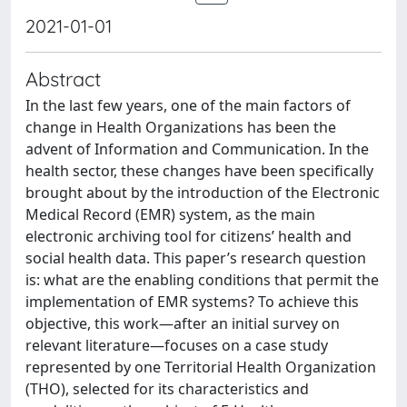
2021-01-01
Abstract
In the last few years, one of the main factors of
change in Health Organizations has been the
advent of Information and Communication. In the
health sector, these changes have been specifically
brought about by the introduction of the Electronic
Medical Record (EMR) system, as the main
electronic archiving tool for citizens’ health and
social health data. This paper’s research question
is: what are the enabling conditions that permit the
implementation of EMR systems? To achieve this
objective, this work—after an initial survey on
relevant literature—focuses on a case study
represented by one Territorial Health Organization
(THO), selected for its characteristics and