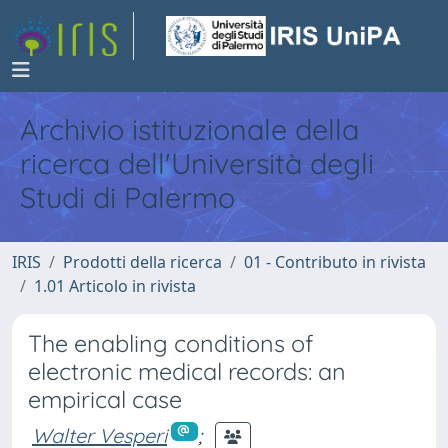
Archivio istituzionale della
ricerca dell'Università degli
Studi di Palermo
IRIS
Prodotti della ricerca
01 - Contributo in rivista
1.01 Articolo in rivista
The enabling conditions of
electronic medical records: an
empirical case
Walter Vesperi
;