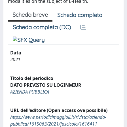
modalities on the subject of E-Health.
Scheda breve
Scheda completa
Scheda completa (DC)
Data
2021
Titolo del periodico
DATO PREVISTO SU LOGINMIUR
AZIENDA PUBBLICA
URL dell'editore (Open access ove possibile)
https://www.periodicimaggioli.it/rivista/azienda-
pubblica/1615063/2021/fascicolo/1616411