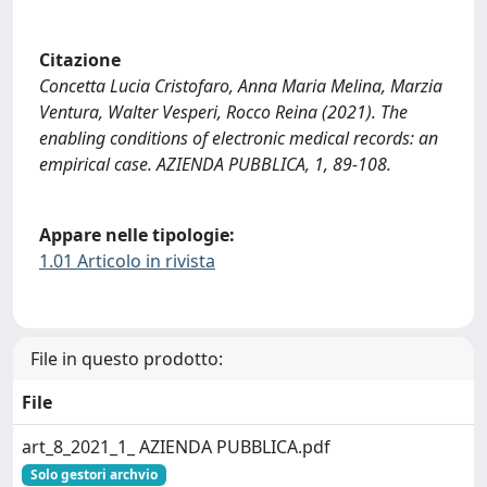
Citazione
Concetta Lucia Cristofaro, Anna Maria Melina, Marzia
Ventura, Walter Vesperi, Rocco Reina (2021). The
enabling conditions of electronic medical records: an
empirical case. AZIENDA PUBBLICA, 1, 89-108.
Appare nelle tipologie:
1.01 Articolo in rivista
File in questo prodotto:
File
art_8_2021_1_ AZIENDA PUBBLICA.pdf
Solo gestori archvio