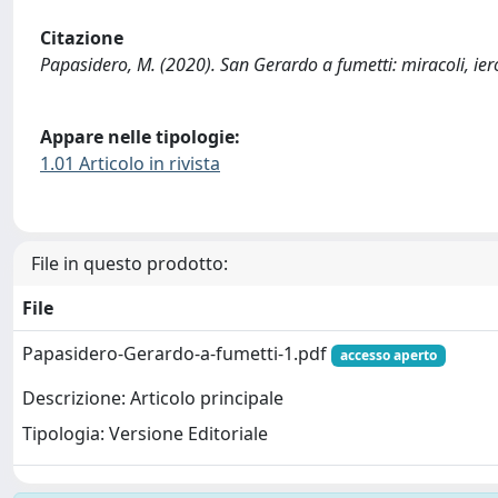
Citazione
Papasidero, M. (2020). San Gerardo a fumetti: miracoli, ie
Appare nelle tipologie:
1.01 Articolo in rivista
File in questo prodotto:
File
Papasidero-Gerardo-a-fumetti-1.pdf
accesso aperto
Descrizione: Articolo principale
Tipologia: Versione Editoriale