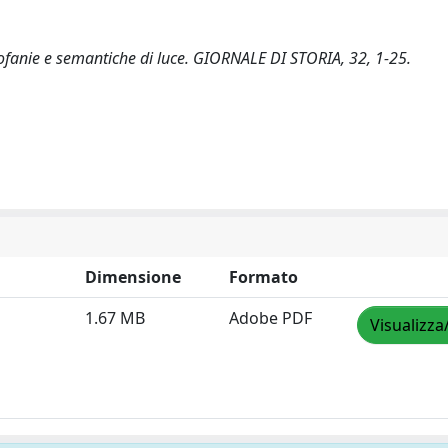
rofanie e semantiche di luce. GIORNALE DI STORIA, 32, 1-25.
Dimensione
Formato
1.67 MB
Adobe PDF
Visualizza