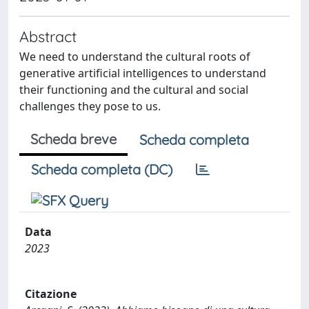
Abstract
We need to understand the cultural roots of
generative artificial intelligences to understand
their functioning and the cultural and social
challenges they pose to us.
Scheda breve
Scheda completa
Scheda completa (DC)
Data
2023
Citazione