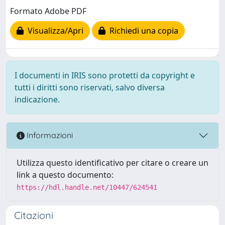
Formato Adobe PDF
Visualizza/Apri
Richiedi una copia
I documenti in IRIS sono protetti da copyright e
tutti i diritti sono riservati, salvo diversa
indicazione.
Informazioni
Utilizza questo identificativo per citare o creare un
link a questo documento:
https://hdl.handle.net/10447/624541
Citazioni