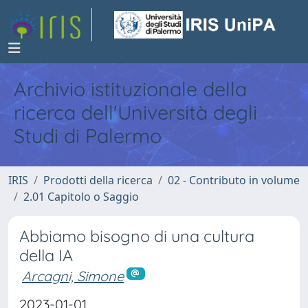
Archivio istituzionale della
ricerca dell'Università degli
Studi di Palermo
IRIS
Prodotti della ricerca
02 - Contributo in volume
2.01 Capitolo o Saggio
Abbiamo bisogno di una cultura
della IA
Arcagni, Simone
2023-01-01