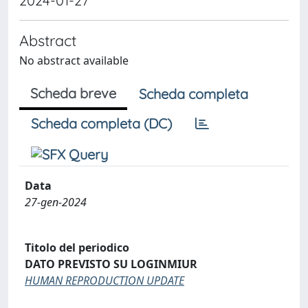
2024-01-27
Abstract
No abstract available
Scheda breve
Scheda completa
Scheda completa (DC)
Data
27-gen-2024
Titolo del periodico
DATO PREVISTO SU LOGINMIUR
HUMAN REPRODUCTION UPDATE