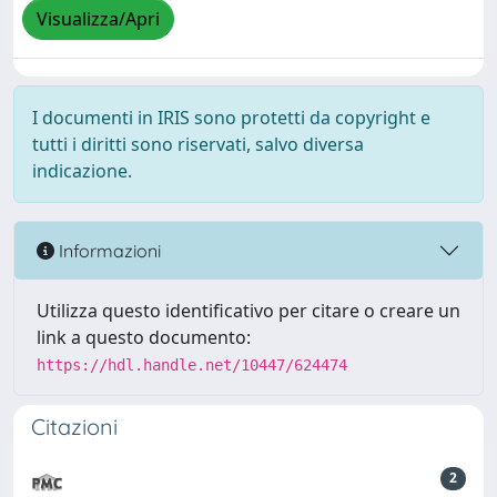
Visualizza/Apri
I documenti in IRIS sono protetti da copyright e
tutti i diritti sono riservati, salvo diversa
indicazione.
Informazioni
Utilizza questo identificativo per citare o creare un
link a questo documento:
https://hdl.handle.net/10447/624474
Citazioni
2