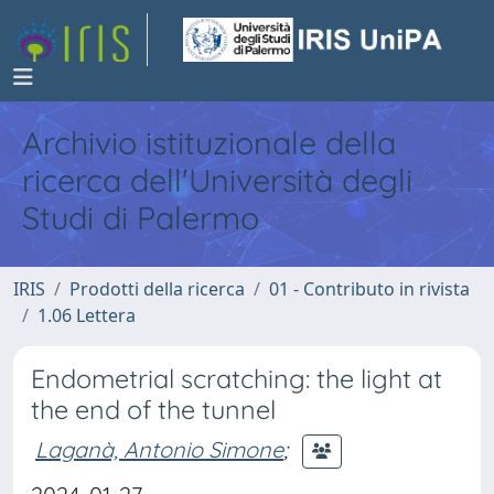
Archivio istituzionale della
ricerca dell'Università degli
Studi di Palermo
IRIS
Prodotti della ricerca
01 - Contributo in rivista
1.06 Lettera
Endometrial scratching: the light at
the end of the tunnel
Laganà, Antonio Simone
;