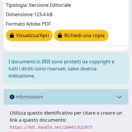
Tipologia: Versione Editoriale
Dimensione 123.4 kB
Formato Adobe PDF
Visualizza/Apri
Richiedi una copia
I documenti in IRIS sono protetti da copyright e
tutti i diritti sono riservati, salvo diversa
indicazione.
Informazioni
Utilizza questo identificativo per citare o creare un
link a questo documento:
https://hdl.handle.net/10447/622977