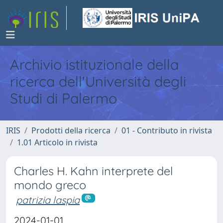
Archivio istituzionale della
ricerca dell'Università degli
Studi di Palermo
IRIS
Prodotti della ricerca
01 - Contributo in rivista
1.01 Articolo in rivista
Charles H. Kahn interprete del
mondo greco
patrizia laspia
2024-01-01