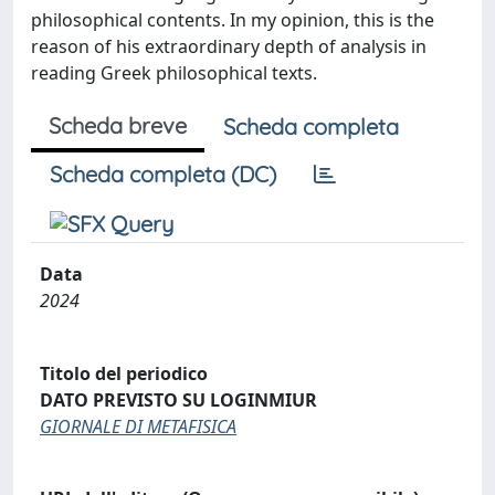
philosophical contents. In my opinion, this is the
reason of his extraordinary depth of analysis in
reading Greek philosophical texts.
Scheda breve
Scheda completa
Scheda completa (DC)
Data
2024
Titolo del periodico
DATO PREVISTO SU LOGINMIUR
GIORNALE DI METAFISICA