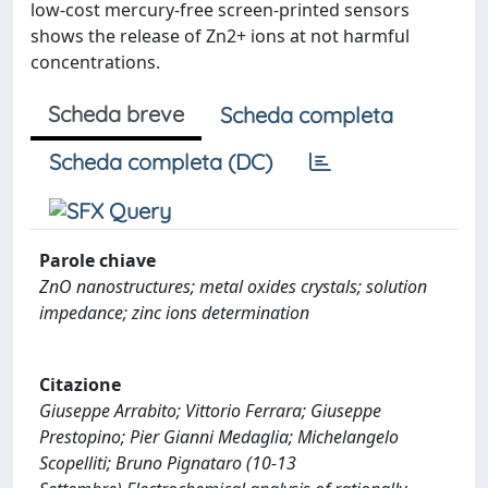
low-cost mercury-free screen-printed sensors
shows the release of Zn2+ ions at not harmful
concentrations.
Scheda breve
Scheda completa
Scheda completa (DC)
Parole chiave
ZnO nanostructures; metal oxides crystals; solution
impedance; zinc ions determination
Citazione
Giuseppe Arrabito; Vittorio Ferrara; Giuseppe
Prestopino; Pier Gianni Medaglia; Michelangelo
Scopelliti; Bruno Pignataro (10-13