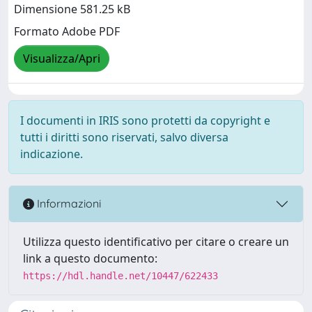
Dimensione 581.25 kB
Formato Adobe PDF
Visualizza/Apri
I documenti in IRIS sono protetti da copyright e
tutti i diritti sono riservati, salvo diversa
indicazione.
Informazioni
Utilizza questo identificativo per citare o creare un
link a questo documento:
https://hdl.handle.net/10447/622433