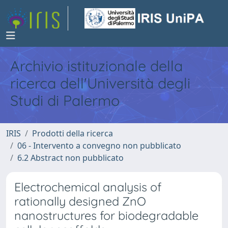
Archivio istituzionale della
ricerca dell'Università degli
Studi di Palermo
IRIS
Prodotti della ricerca
06 - Intervento a convegno non pubblicato
6.2 Abstract non pubblicato
Electrochemical analysis of
rationally designed ZnO
nanostructures for biodegradable