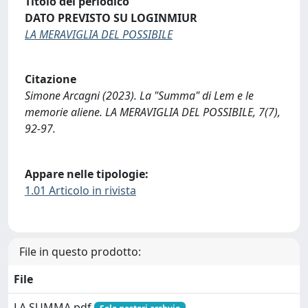
Titolo del periodico
DATO PREVISTO SU LOGINMIUR
LA MERAVIGLIA DEL POSSIBILE
Citazione
Simone Arcagni (2023). La "Summa" di Lem e le
memorie aliene. LA MERAVIGLIA DEL POSSIBILE, 7(7),
92-97.
Appare nelle tipologie:
1.01 Articolo in rivista
File in questo prodotto:
File
LA SUMMA.pdf