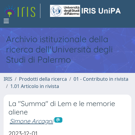
Archivio istituzionale della
ricerca dell'Università degli
Studi di Palermo
IRIS
Prodotti della ricerca
01 - Contributo in rivista
1.01 Articolo in rivista
La "Summa" di Lem e le memorie
aliene
Simone Arcagni
2023-12-01