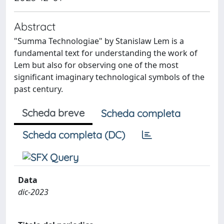
Abstract
"Summa Technologiae" by Stanislaw Lem is a
fundamental text for understanding the work of
Lem but also for observing one of the most
significant imaginary technological symbols of the
past century.
Scheda breve
Scheda completa
Scheda completa (DC)
Data
dic-2023