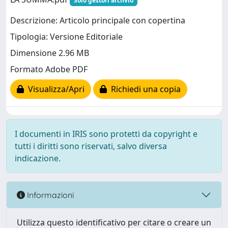
Solo gestori archvio
Descrizione: Articolo principale con copertina
Tipologia: Versione Editoriale
Dimensione 2.96 MB
Formato Adobe PDF
Visualizza/Apri
Richiedi una copia
I documenti in IRIS sono protetti da copyright e
tutti i diritti sono riservati, salvo diversa
indicazione.
Informazioni
Utilizza questo identificativo per citare o creare un