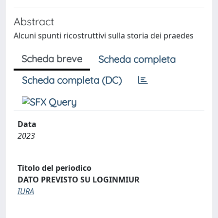
Abstract
Alcuni spunti ricostruttivi sulla storia dei praedes
Scheda breve
Scheda completa
Scheda completa (DC)
Data
2023
Titolo del periodico
DATO PREVISTO SU LOGINMIUR
IURA