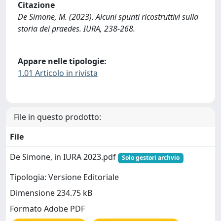
Citazione
De Simone, M. (2023). Alcuni spunti ricostruttivi sulla
storia dei praedes. IURA, 238-268.
Appare nelle tipologie:
1.01 Articolo in rivista
File in questo prodotto:
File
De Simone, in IURA 2023.pdf
Solo gestori archvio
Tipologia: Versione Editoriale
Dimensione 234.75 kB
Formato Adobe PDF