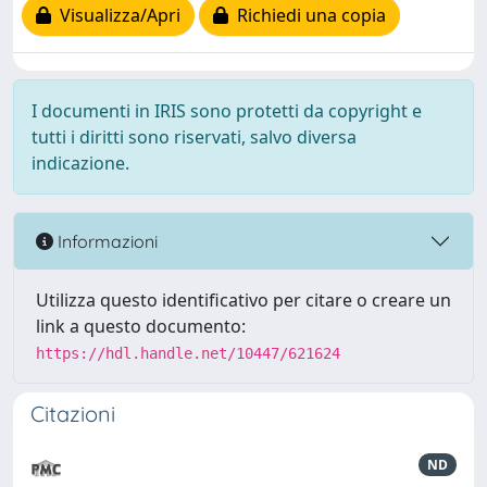
Visualizza/Apri
Richiedi una copia
I documenti in IRIS sono protetti da copyright e
tutti i diritti sono riservati, salvo diversa
indicazione.
Informazioni
Utilizza questo identificativo per citare o creare un
link a questo documento:
https://hdl.handle.net/10447/621624
Citazioni
ND