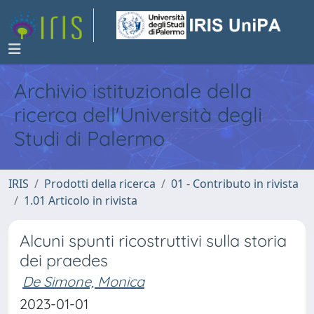
Archivio istituzionale della
ricerca dell'Università degli
Studi di Palermo
IRIS
Prodotti della ricerca
01 - Contributo in rivista
1.01 Articolo in rivista
Alcuni spunti ricostruttivi sulla storia
dei praedes
De Simone, Monica
2023-01-01