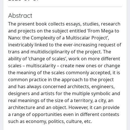
Abstract
The present book collects essays, studies, research
and projects on the subject entitled ‘From Mega to
Nano: the Complexity of a Multiscalar Project’,
inextricably linked to the ever-increasing request of
trans and multidisciplinarity of the project. The
ability of ‘change of scales’, work on more different
scales – multiscalarity – create new ones or change
the meaning of the scales commonly accepted, it is
common practice in the approach to the project
and has always concerned architects, engineers,
designers and artists for the multiple symbolic and
real meanings of the size of a territory, a city, an
architecture and an object. However, it can provide
a range of opportunities even in different contexts
such as economy, politics, culture, etc.