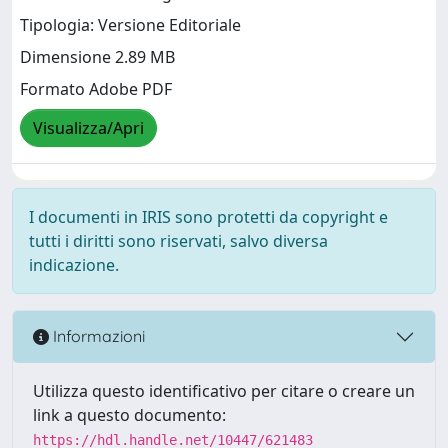
Tipologia: Versione Editoriale
Dimensione 2.89 MB
Formato Adobe PDF
Visualizza/Apri
I documenti in IRIS sono protetti da copyright e
tutti i diritti sono riservati, salvo diversa
indicazione.
Informazioni
Utilizza questo identificativo per citare o creare un
link a questo documento:
https://hdl.handle.net/10447/621483