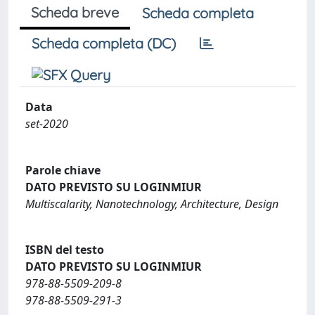
Scheda breve
Scheda completa
Scheda completa (DC)
Data
set-2020
Parole chiave
DATO PREVISTO SU LOGINMIUR
Multiscalarity, Nanotechnology, Architecture, Design
ISBN del testo
DATO PREVISTO SU LOGINMIUR
978-88-5509-209-8
978-88-5509-291-3