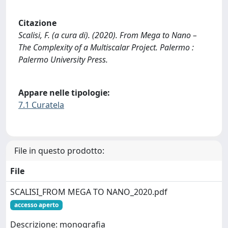
Citazione
Scalisi, F. (a cura di). (2020). From Mega to Nano –
The Complexity of a Multiscalar Project. Palermo :
Palermo University Press.
Appare nelle tipologie:
7.1 Curatela
File in questo prodotto:
File
SCALISI_FROM MEGA TO NANO_2020.pdf
accesso aperto
Descrizione: monografia