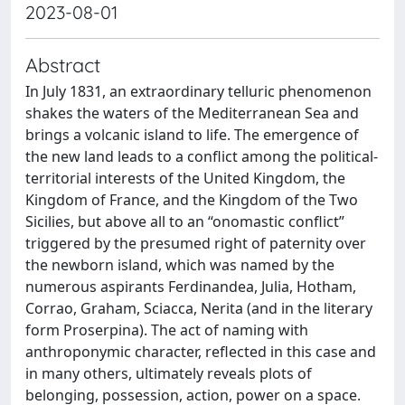
2023-08-01
Abstract
In July 1831, an extraordinary telluric phenomenon
shakes the waters of the Mediterranean Sea and
brings a volcanic island to life. The emergence of
the new land leads to a conflict among the political-
territorial interests of the United Kingdom, the
Kingdom of France, and the Kingdom of the Two
Sicilies, but above all to an “onomastic conflict”
triggered by the presumed right of paternity over
the newborn island, which was named by the
numerous aspirants Ferdinandea, Julia, Hotham,
Corrao, Graham, Sciacca, Nerita (and in the literary
form Proserpina). The act of naming with
anthroponymic character, reflected in this case and
in many others, ultimately reveals plots of
belonging, possession, action, power on a space.