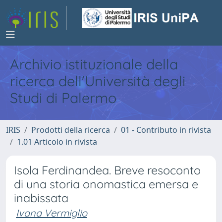
Archivio istituzionale della
ricerca dell'Università degli
Studi di Palermo
IRIS
Prodotti della ricerca
01 - Contributo in rivista
1.01 Articolo in rivista
Isola Ferdinandea. Breve resoconto
di una storia onomastica emersa e
inabissata
Ivana Vermiglio