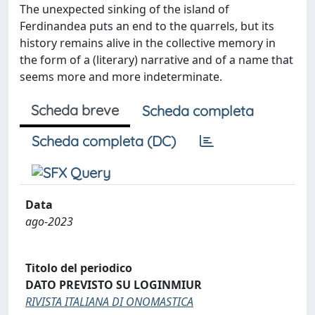
The unexpected sinking of the island of
Ferdinandea puts an end to the quarrels, but its
history remains alive in the collective memory in
the form of a (literary) narrative and of a name that
seems more and more indeterminate.
Scheda breve
Scheda completa
Scheda completa (DC)
Data
ago-2023
Titolo del periodico
DATO PREVISTO SU LOGINMIUR
RIVISTA ITALIANA DI ONOMASTICA