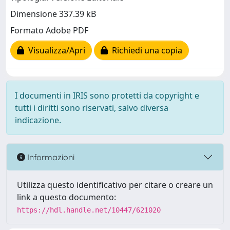
Dimensione 337.39 kB
Formato Adobe PDF
Visualizza/Apri
Richiedi una copia
I documenti in IRIS sono protetti da copyright e
tutti i diritti sono riservati, salvo diversa
indicazione.
Informazioni
Utilizza questo identificativo per citare o creare un
link a questo documento:
https://hdl.handle.net/10447/621020