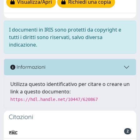
Visualizza/Apri
Richiedi una copia
I documenti in IRIS sono protetti da copyright e
tutti i diritti sono riservati, salvo diversa
indicazione.
Informazioni
Utilizza questo identificativo per citare o creare un
link a questo documento:
https://hdl.handle.net/10447/620867
Citazioni
2