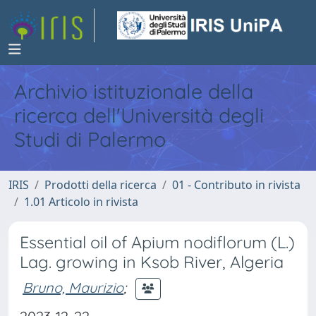
Archivio istituzionale della
ricerca dell'Università degli
Studi di Palermo
IRIS
Prodotti della ricerca
01 - Contributo in rivista
1.01 Articolo in rivista
Essential oil of Apium nodiflorum (L.)
Lag. growing in Ksob River, Algeria
Bruno, Maurizio
;