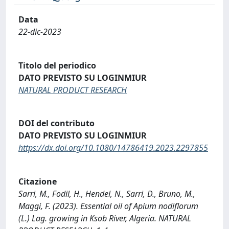
Data
22-dic-2023
Titolo del periodico
DATO PREVISTO SU LOGINMIUR
NATURAL PRODUCT RESEARCH
DOI del contributo
DATO PREVISTO SU LOGINMIUR
https://dx.doi.org/10.1080/14786419.2023.2297855
Citazione
Sarri, M., Fodil, H., Hendel, N., Sarri, D., Bruno, M.,
Maggi, F. (2023). Essential oil of Apium nodiflorum
(L.) Lag. growing in Ksob River, Algeria. NATURAL