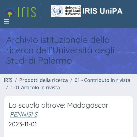
Archivio istituzionale della
ricerca dell'Università degli
Studi di Palermo
IRIS
Prodotti della ricerca
01 - Contributo in rivista
1.01 Articolo in rivista
La scuola altrove: Madagascar
PENNISI S
2023-11-01