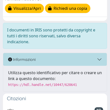
Visualizza/Apri
Richiedi una copia
I documenti in IRIS sono protetti da copyright e
tutti i diritti sono riservati, salvo diversa
indicazione.
Informazioni
Utilizza questo identificativo per citare o creare un
link a questo documento:
https://hdl.handle.net/10447/620641
Citazioni
ND