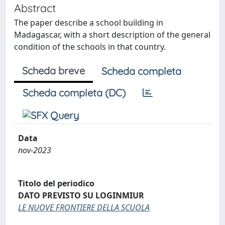
Abstract
The paper describe a school building in
Madagascar, with a short description of the general
condition of the schools in that country.
Scheda breve
Scheda completa
Scheda completa (DC)
Data
nov-2023
Titolo del periodico
DATO PREVISTO SU LOGINMIUR
LE NUOVE FRONTIERE DELLA SCUOLA