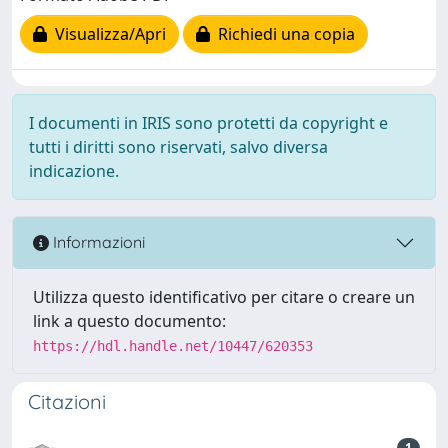
Visualizza/Apri
Richiedi una copia
I documenti in IRIS sono protetti da copyright e
tutti i diritti sono riservati, salvo diversa
indicazione.
Informazioni
Utilizza questo identificativo per citare o creare un
link a questo documento:
https://hdl.handle.net/10447/620353
Citazioni
1