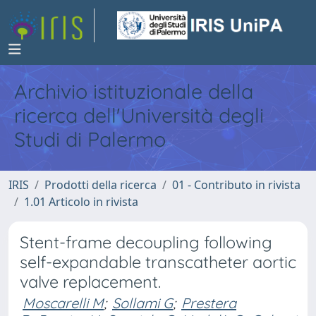
Archivio istituzionale della
ricerca dell'Università degli
Studi di Palermo
IRIS
Prodotti della ricerca
01 - Contributo in rivista
1.01 Articolo in rivista
Stent-frame decoupling following
self-expandable transcatheter aortic
valve replacement.
Moscarelli M
;
Sollami G
;
Prestera