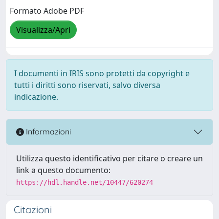
Formato Adobe PDF
Visualizza/Apri
I documenti in IRIS sono protetti da copyright e
tutti i diritti sono riservati, salvo diversa
indicazione.
Informazioni
Utilizza questo identificativo per citare o creare un
link a questo documento:
https://hdl.handle.net/10447/620274
Citazioni