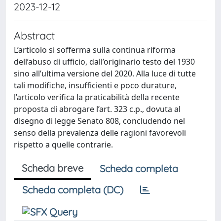
2023-12-12
Abstract
L’articolo si sofferma sulla continua riforma
dell’abuso di ufficio, dall’originario testo del 1930
sino all’ultima versione del 2020. Alla luce di tutte
tali modifiche, insufficienti e poco durature,
l’articolo verifica la praticabilità della recente
proposta di abrogare l’art. 323 c.p., dovuta al
disegno di legge Senato 808, concludendo nel
senso della prevalenza delle ragioni favorevoli
rispetto a quelle contrarie.
Scheda breve
Scheda completa
Scheda completa (DC)