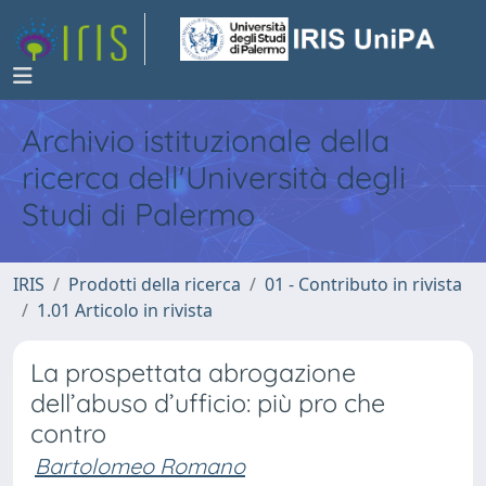
Archivio istituzionale della
ricerca dell'Università degli
Studi di Palermo
IRIS
Prodotti della ricerca
01 - Contributo in rivista
1.01 Articolo in rivista
La prospettata abrogazione
dell’abuso d’ufficio: più pro che
contro
Bartolomeo Romano