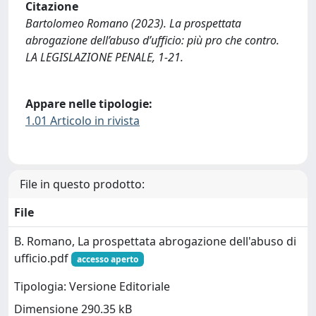
Citazione
Bartolomeo Romano (2023). La prospettata
abrogazione dell’abuso d’ufficio: più pro che contro.
LA LEGISLAZIONE PENALE, 1-21.
Appare nelle tipologie:
1.01 Articolo in rivista
File in questo prodotto:
File
B. Romano, La prospettata abrogazione dell'abuso di
ufficio.pdf
accesso aperto
Tipologia: Versione Editoriale
Dimensione 290.35 kB