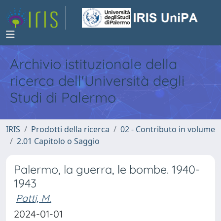
Archivio istituzionale della
ricerca dell'Università degli
Studi di Palermo
IRIS
Prodotti della ricerca
02 - Contributo in volume
2.01 Capitolo o Saggio
Palermo, la guerra, le bombe. 1940-
1943
Patti, M.
2024-01-01