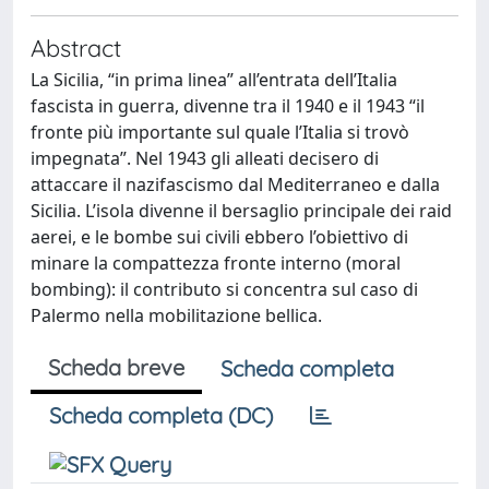
Abstract
La Sicilia, “in prima linea” all’entrata dell’Italia
fascista in guerra, divenne tra il 1940 e il 1943 “il
fronte più importante sul quale l’Italia si trovò
impegnata”. Nel 1943 gli alleati decisero di
attaccare il nazifascismo dal Mediterraneo e dalla
Sicilia. L’isola divenne il bersaglio principale dei raid
aerei, e le bombe sui civili ebbero l’obiettivo di
minare la compattezza fronte interno (moral
bombing): il contributo si concentra sul caso di
Palermo nella mobilitazione bellica.
Scheda breve
Scheda completa
Scheda completa (DC)