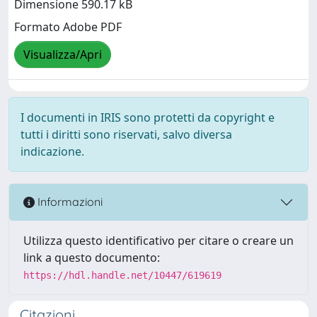
Dimensione 590.17 kB
Formato Adobe PDF
Visualizza/Apri
I documenti in IRIS sono protetti da copyright e
tutti i diritti sono riservati, salvo diversa
indicazione.
Informazioni
Utilizza questo identificativo per citare o creare un
link a questo documento:
https://hdl.handle.net/10447/619619
Citazioni