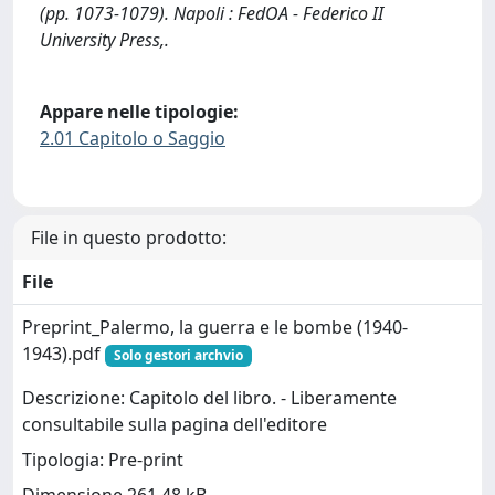
(pp. 1073-1079). Napoli : FedOA - Federico II
University Press,.
Appare nelle tipologie:
2.01 Capitolo o Saggio
File in questo prodotto:
File
Preprint_Palermo, la guerra e le bombe (1940-
1943).pdf
Solo gestori archvio
Descrizione: Capitolo del libro. - Liberamente
consultabile sulla pagina dell'editore
Tipologia: Pre-print