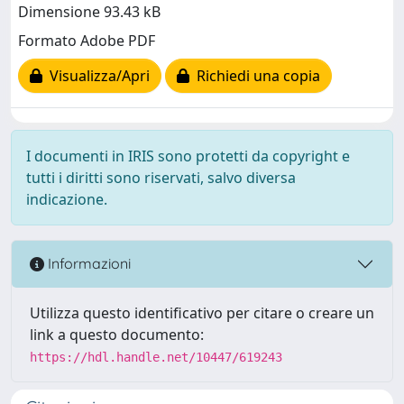
Dimensione 93.43 kB
Formato Adobe PDF
Visualizza/Apri
Richiedi una copia
I documenti in IRIS sono protetti da copyright e
tutti i diritti sono riservati, salvo diversa
indicazione.
Informazioni
Utilizza questo identificativo per citare o creare un
link a questo documento:
https://hdl.handle.net/10447/619243