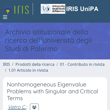
Archivio istituzionale della
ricerca dell'Università degli
Studi di Palermo
IRIS
Prodotti della ricerca
01 - Contributo in rivista
1.01 Articolo in rivista
Nonhomogeneous Eigenvalue
Problems with Singular and Critical
Terms
Vetro C.
;