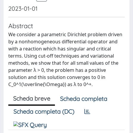
2023-01-01
Abstract
We consider a parametric Dirichlet problem driven
by a nonhomogeneous differential operator and
with a reaction which has singular and critical
terms. Using cut-off techniques and variational
methods, we show that for all small values of the
parameter λ > 0, the problem has a positive
solution and this solution converges to 0 in
C_0^1(\overline{\Omega}) as λ to 0^+.
Scheda breve
Scheda completa
Scheda completa (DC)