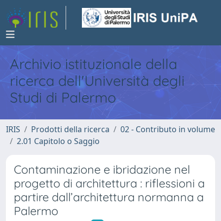
Archivio istituzionale della
ricerca dell'Università degli
Studi di Palermo
IRIS
Prodotti della ricerca
02 - Contributo in volume
2.01 Capitolo o Saggio
Contaminazione e ibridazione nel
progetto di architettura : riflessioni a
partire dall’architettura normanna a
Palermo