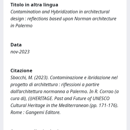
Titolo in altra lingua
Contamination and Hybridization in architectural
design : reflections based upon Norman architecture
in Palermo
Data
nov-2023
Citazione
Sbacchi, M. (2023). Contaminazione e ibridazione nel
progetto di architettura : riflessioni a partire
dall’architettura normanna a Palermo. In R. Corrao (a
cura di), (i)HERITAGE. Past and Future of UNESCO
Cultural Heritage in the Mediterranean (pp. 171-176).
Rome : Gangemi Editore.