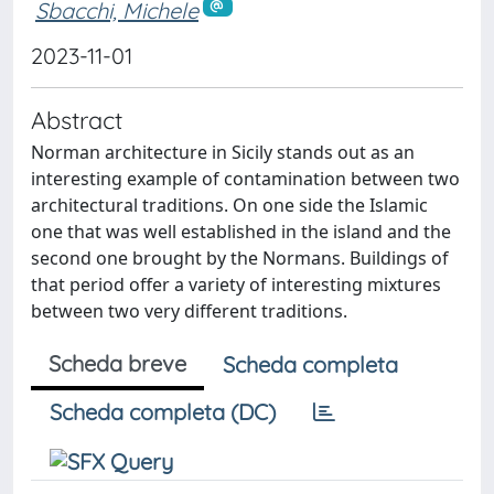
Sbacchi, Michele
2023-11-01
Abstract
Norman architecture in Sicily stands out as an
interesting example of contamination between two
architectural traditions. On one side the Islamic
one that was well established in the island and the
second one brought by the Normans. Buildings of
that period offer a variety of interesting mixtures
between two very different traditions.
Scheda breve
Scheda completa
Scheda completa (DC)