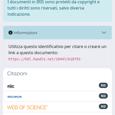
I documenti in IRIS sono protetti da copyright e
tutti i diritti sono riservati, salvo diversa
indicazione.
Informazioni
Utilizza questo identificativo per citare o creare un
link a questo documento:
https://hdl.handle.net/10447/618793
Citazioni
ND
ND
ND