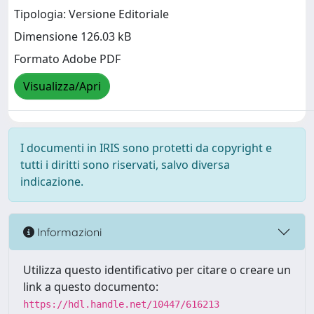
Tipologia: Versione Editoriale
Dimensione 126.03 kB
Formato Adobe PDF
Visualizza/Apri
I documenti in IRIS sono protetti da copyright e
tutti i diritti sono riservati, salvo diversa
indicazione.
Informazioni
Utilizza questo identificativo per citare o creare un
link a questo documento:
https://hdl.handle.net/10447/616213