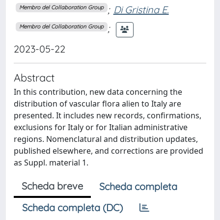
;
Di Gristina E.
Membro del Collaboration Group
;
Membro del Collaboration Group
2023-05-22
Abstract
In this contribution, new data concerning the
distribution of vascular flora alien to Italy are
presented. It includes new records, confirmations,
exclusions for Italy or for Italian administrative
regions. Nomenclatural and distribution updates,
published elsewhere, and corrections are provided
as Suppl. material 1.
Scheda breve
Scheda completa
Scheda completa (DC)