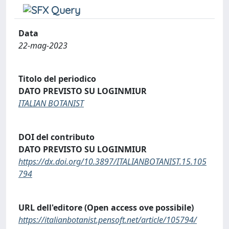
Data
22-mag-2023
Titolo del periodico
DATO PREVISTO SU LOGINMIUR
ITALIAN BOTANIST
DOI del contributo
DATO PREVISTO SU LOGINMIUR
https://dx.doi.org/10.3897/ITALIANBOTANIST.15.105
794
URL dell'editore (Open access ove possibile)
https://italianbotanist.pensoft.net/article/105794/